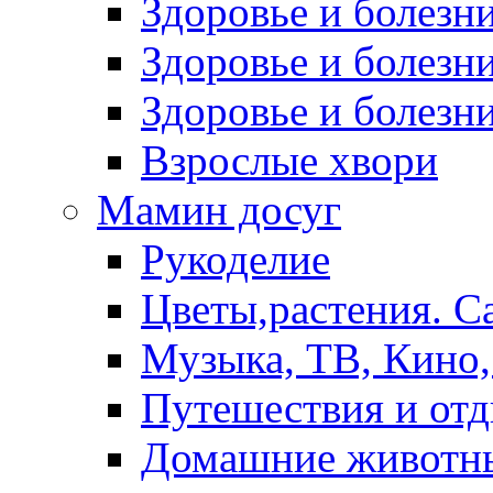
Здоровье и болез
Здоровье и болезни
Здоровье и болезни
Взрослые хвори
Мамин досуг
Рукоделие
Цветы,растения. С
Музыка, ТВ, Кино,
Путешествия и от
Домашние животн