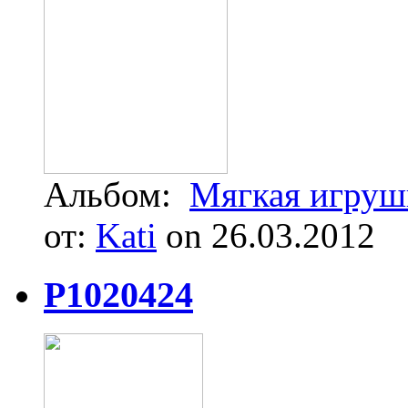
Альбом:
Мягкая игруш
от:
Kati
on 26.03.2012
P1020424