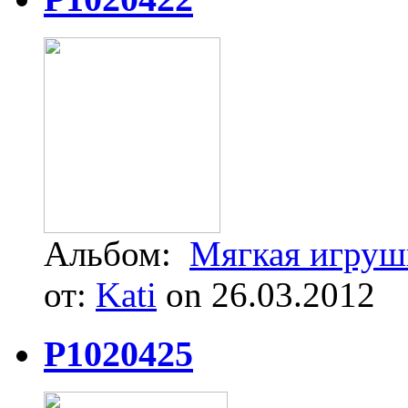
Альбом:
Мягкая игруш
от:
Kati
on 26.03.2012
P1020425