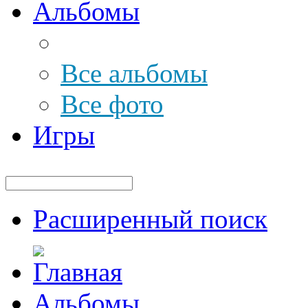
Альбомы
Все альбомы
Все фото
Игры
Расширенный поиск
Альбомы