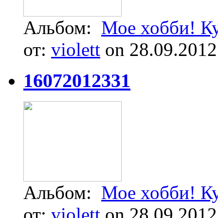
Альбом:
Мое хобби! К
от:
violett
on 28.09.2012
16072012331
Альбом:
Мое хобби! К
от:
violett
on 28.09.2012