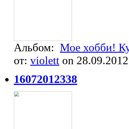
Альбом:
Мое хобби! К
от:
violett
on 28.09.2012
16072012338