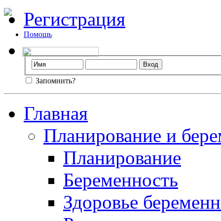
Регистрация
Помощь
Запомнить?
Главная
Планирование и бере
Планирование
Беременность
Здоровье беремен