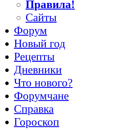
Правила!
Сайты
Форум
Новый год
Рецепты
Дневники
Что нового?
Форумчане
Справка
Гороскоп