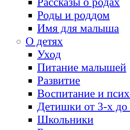
Рассказы о родах
Роды и роддом
Имя для малыша
О детях
Уход
Питание малышей
Развитие
Воспитание и псих
Детишки от 3-х до
Школьники