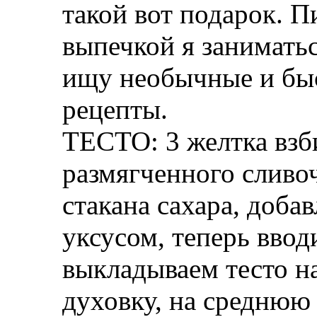
такой вот подарок. 
выпечкой я заниматьс
ищу необычные и бы
рецепты.
ТЕСТО: 3 желтка взб
размягченного сливо
стакана сахара, добав
уксусом, теперь ввод
выкладываем тесто на
духовку, на среднюю 