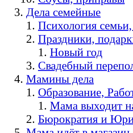
Дела семейные
Психология семьи
Праздники, подарк
Новый год
Свадебный перепо
Мамины дела
Образование, Рабо
Мама выходит н
Бюрократия и Юри
Мама идёт в магазин