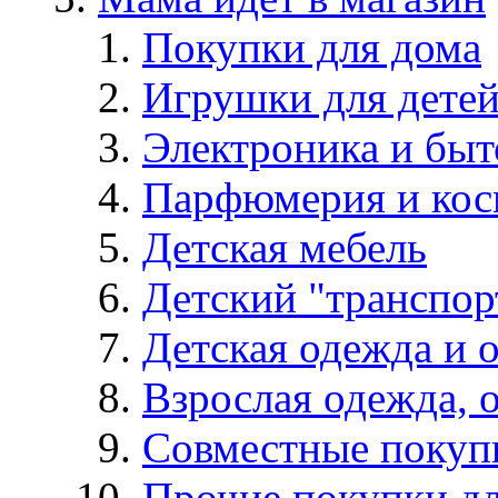
Покупки для дома
Игрушки для дете
Электроника и быт
Парфюмерия и кос
Детская мебель
Детский "транспор
Детская одежда и 
Взрослая одежда, о
Совместные покуп
Прочие покупки д