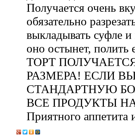
Получается очень вку
обязательно разрезат
выкладывать суфле и 
оно остынет, полить 
ТОРТ ПОЛУЧАЕТС
РАЗМЕРА! ЕСЛИ В
СТАНДАРТНУЮ БО
ВСЕ ПРОДУКТЫ НА
Приятного аппетита и