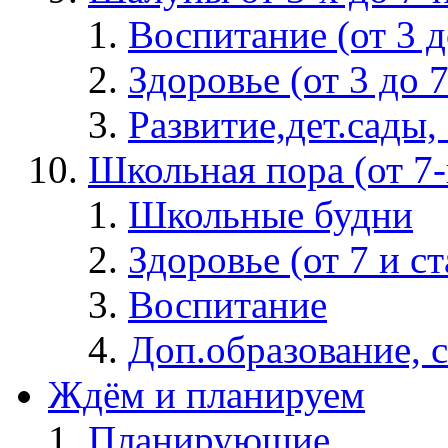
Воспитание (от 3 д
Здоровье (от 3 до 7
Развитие,дет.сады, 
Школьная пора (от 7-и
Школьные будни
Здоровье (от 7 и с
Воспитание
Доп.образование, 
Ждём и планируем
Планирующие