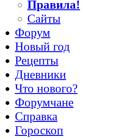
Правила!
Сайты
Форум
Новый год
Рецепты
Дневники
Что нового?
Форумчане
Справка
Гороскоп