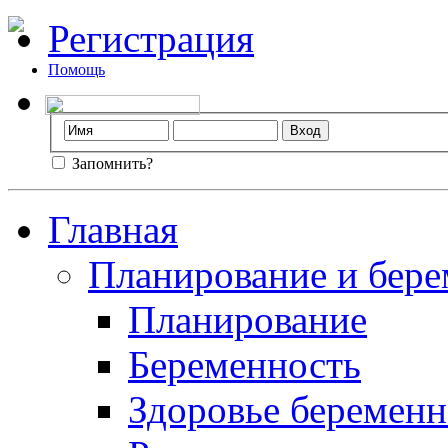
Регистрация
Помощь
Запомнить?
Главная
Планирование и бере
Планирование
Беременность
Здоровье беремен