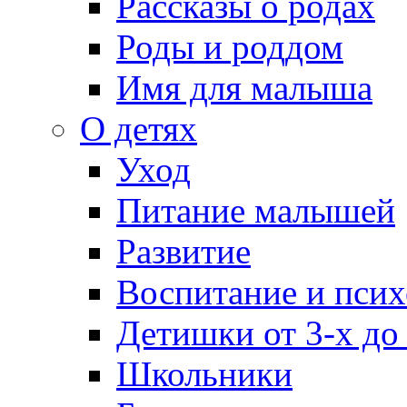
Рассказы о родах
Роды и роддом
Имя для малыша
О детях
Уход
Питание малышей
Развитие
Воспитание и псих
Детишки от 3-х до
Школьники