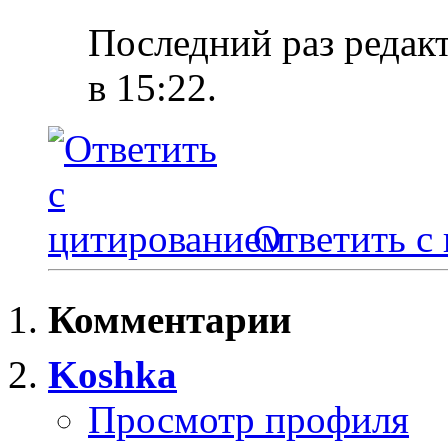
Последний раз редакт
в
15:22
.
Ответить с
Комментарии
Koshka
Просмотр профиля