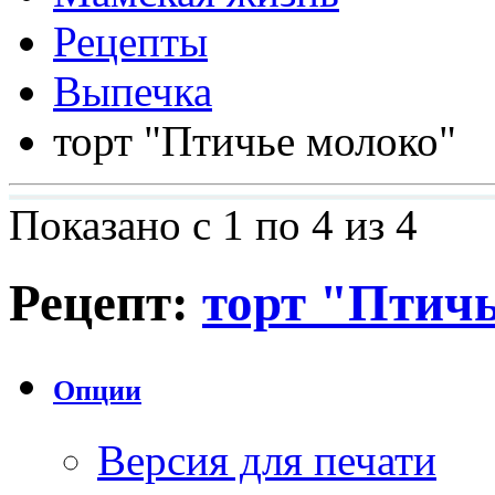
Рецепты
Выпечка
торт "Птичье молоко"
Показано с 1 по 4 из 4
Рецепт:
торт "Птич
Опции
Версия для печати