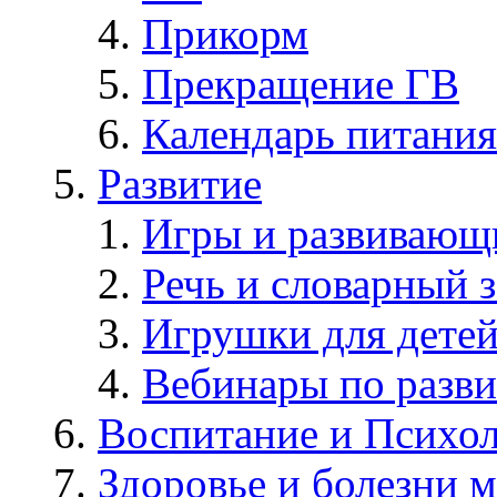
Прикорм
Прекращение ГВ
Календарь питания
Развитие
Игры и развивающ
Речь и словарный з
Игрушки для дете
Вебинары по разв
Воспитание и Психол
Здоровье и болезни 