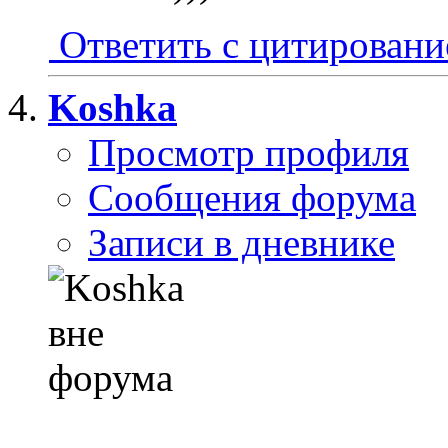
Ответить с цитирован
Koshka
Просмотр профиля
Сообщения форума
Записи в дневнике