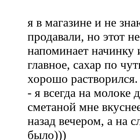
я в магазине и не зна
продавали, но этот н
напоминает начинку 
главное, сахар по чу
хорошо растворился.
- я всегда на молоке д
сметаной мне вкуснее
назад вечером, а на 
было)))