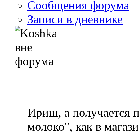
Сообщения форума
Записи в дневнике
Ириш, а получается 
молоко", как в магаз