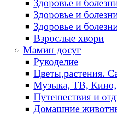
Здоровье и болез
Здоровье и болезни
Здоровье и болезни
Взрослые хвори
Мамин досуг
Рукоделие
Цветы,растения. С
Музыка, ТВ, Кино,
Путешествия и от
Домашние животн