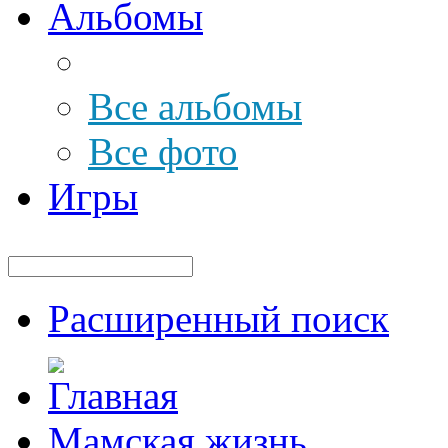
Альбомы
Все альбомы
Все фото
Игры
Расширенный поиск
Мамская жизнь