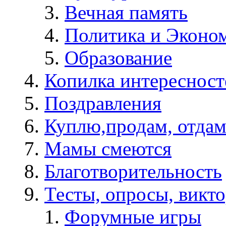
Вечная память
Политика и Эконо
Образование
Копилка интересност
Поздравления
Куплю,продам, отдам
Мамы смеются
Благотворительность
Тесты, опросы, викто
Форумные игры