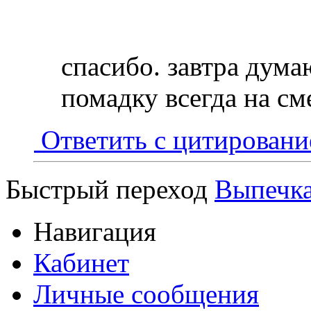
спасибо. завтра дума
помадку всегда на см
Ответить с цитирован
Быстрый переход
Выпечк
Навигация
Кабинет
Личные сообщения