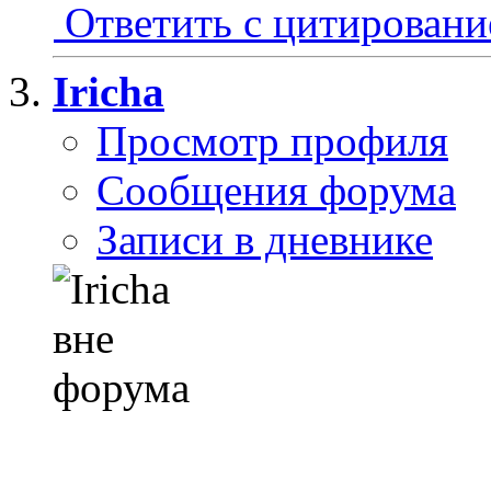
Ответить с цитирован
Iricha
Просмотр профиля
Сообщения форума
Записи в дневнике