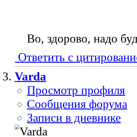
Во, здорово, надо буд
Ответить с цитирован
Varda
Просмотр профиля
Сообщения форума
Записи в дневнике