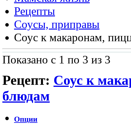
Рецепты
Соусы, приправы
Соус к макаронам, пиц
Показано с 1 по 3 из 3
Рецепт:
Соус к мака
блюдам
Опции