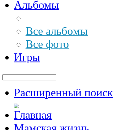
Альбомы
Все альбомы
Все фото
Игры
Расширенный поиск
Мамская жизнь