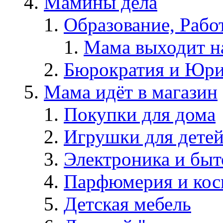
Мамины дела
Образование, Рабо
Мама выходит н
Бюрократия и Юри
Мама идёт в магазин
Покупки для дома
Игрушки для дете
Электроника и быт
Парфюмерия и кос
Детская мебель