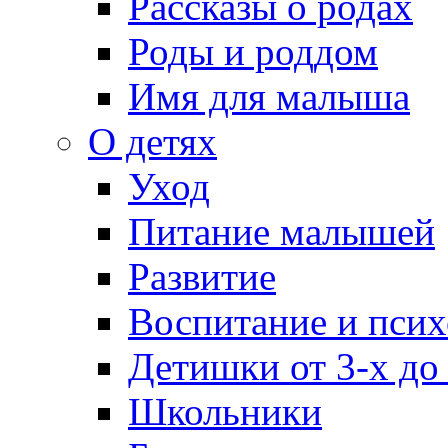
Рассказы о родах
Роды и роддом
Имя для малыша
О детях
Уход
Питание малышей
Развитие
Воспитание и псих
Детишки от 3-х до
Школьники