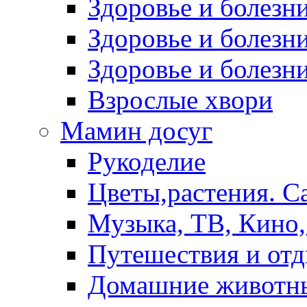
Здоровье и болез
Здоровье и болезни
Здоровье и болезни
Взрослые хвори
Мамин досуг
Рукоделие
Цветы,растения. С
Музыка, ТВ, Кино,
Путешествия и от
Домашние животн