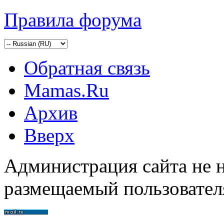
Правила форума
Обратная связь
Mamas.Ru
Архив
Вверх
Администрация сайта не н
размещаемый пользовател