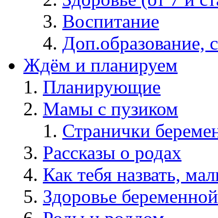
Воспитание
Доп.образование, 
Ждём и планируем
Планирующие
Мамы с пузиком
Странички берем
Рассказы о родах
Как тебя назвать, ма
Здоровье беременной