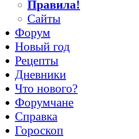
Правила!
Сайты
Форум
Новый год
Рецепты
Дневники
Что нового?
Форумчане
Справка
Гороскоп