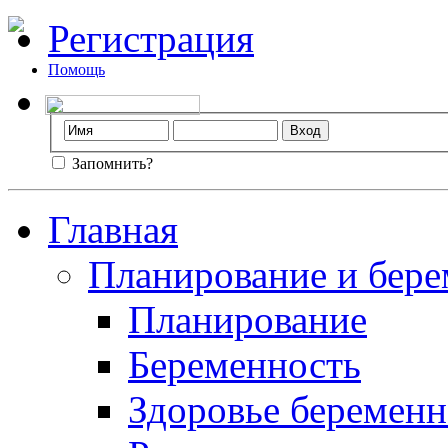
Регистрация
Помощь
Запомнить?
Главная
Планирование и бере
Планирование
Беременность
Здоровье беремен