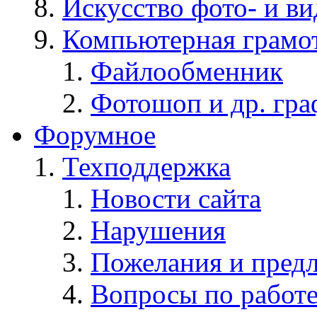
Искусство фото- и в
Компьютерная грамо
Файлообменник
Фотошоп и др. гра
Форумное
Техподдержка
Новости сайта
Нарушения
Пожелания и пред
Вопросы по работ