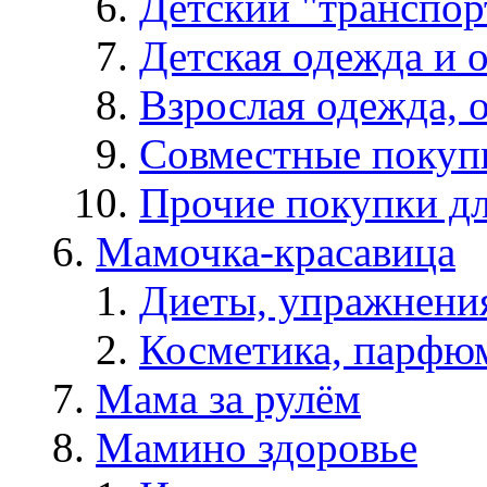
Детский "транспор
Детская одежда и 
Взрослая одежда, о
Совместные покуп
Прочие покупки д
Мамочка-красавица
Диеты, упражнения
Косметика, парфюм
Мама за рулём
Мамино здоровье