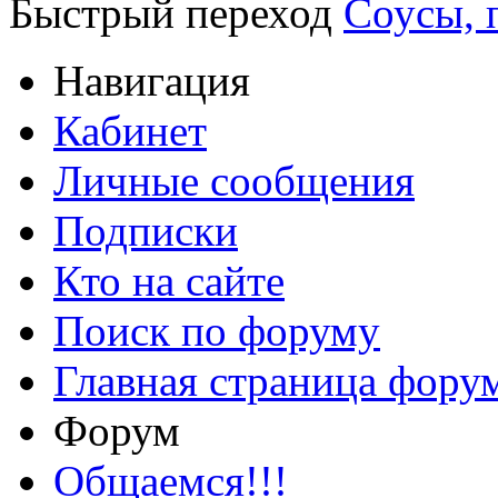
Быстрый переход
Соусы, 
Навигация
Кабинет
Личные сообщения
Подписки
Кто на сайте
Поиск по форуму
Главная страница фору
Форум
Общаемся!!!