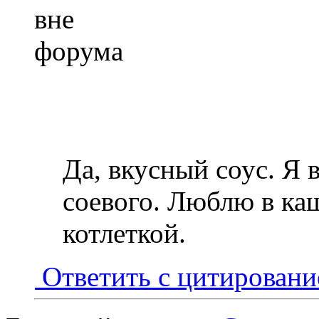
Да, вкусный соус. Я 
соевого. Люблю в ка
котлеткой.
Ответить с цитирован