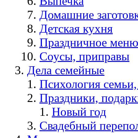
Выпечка
Домашние заготов
Детская кухня
Праздничное мен
Соусы, приправы
Дела семейные
Психология семьи
Праздники, подарк
Новый год
Свадебный перепо