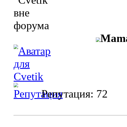
Mama
Репутация: 72