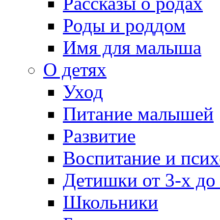
Рассказы о родах
Роды и роддом
Имя для малыша
О детях
Уход
Питание малышей
Развитие
Воспитание и псих
Детишки от 3-х до
Школьники