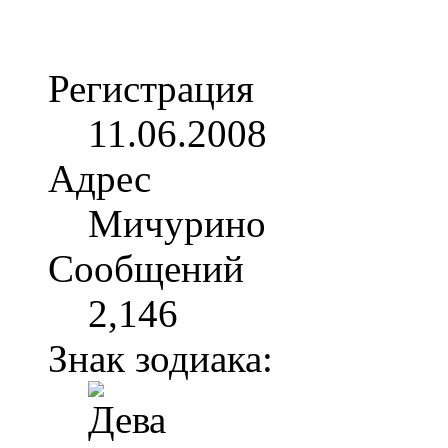
Регистрация
11.06.2008
Адрес
Мичурино
Сообщений
2,146
Знак зодиака: