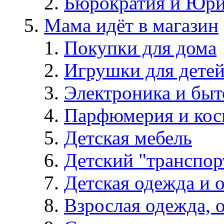
Бюрократия и Юри
Мама идёт в магазин
Покупки для дома
Игрушки для дете
Электроника и быт
Парфюмерия и кос
Детская мебель
Детский "транспор
Детская одежда и 
Взрослая одежда, о