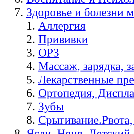
Здоровье и болезни 
Аллергия
Прививки
ОРЗ
Массаж, зарядка, з
Лекарственные пре
Ортопедия, Диспла
Зубы
Срыгивание.Рвота,
Ясли, Няня, Детский 