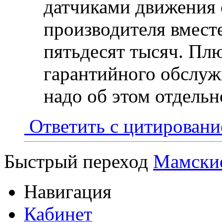
датчиками движения 
производителя вмест
пятьдесят тысяч. Пл
гарантийного обслуж
надо об этом отдельн
Ответить с цитирован
Быстрый переход
Мамские
Навигация
Кабинет