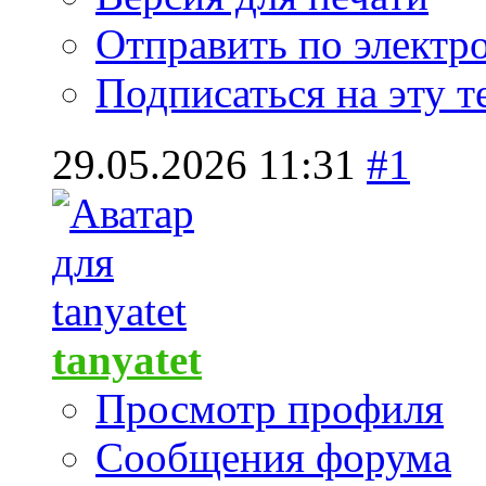
Отправить по элект
Подписаться на эту 
29.05.2026
11:31
#1
tanyatet
Просмотр профиля
Сообщения форума