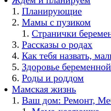
Планирующие
Мамы с пузиком
Странички берем
Рассказы о родах
Как тебя назвать, ма
Здоровье беременной
Роды и роддом
Мамская жизнь
Ваш дом: Ремонт, Меб