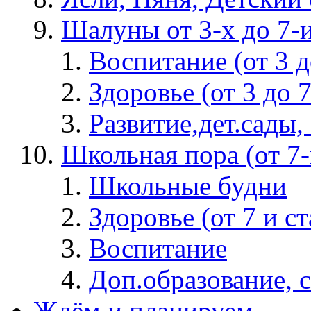
Шалуны от 3-х до 7-
Воспитание (от 3 д
Здоровье (от 3 до 7
Развитие,дет.сады, 
Школьная пора (от 7-и
Школьные будни
Здоровье (от 7 и с
Воспитание
Доп.образование, 
Ждём и планируем