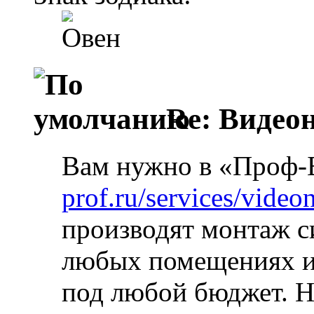
Re: Видео
Вам нужно в «Проф-
prof.ru/services/video
производят монтаж с
любых помещениях и
под любой бюджет. Н