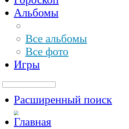
Альбомы
Все альбомы
Все фото
Игры
Расширенный поиск