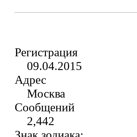
Регистрация
09.04.2015
Адрес
Москва
Сообщений
2,442
Знак зодиака: