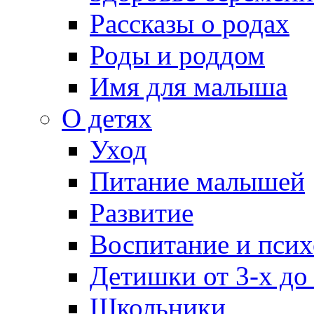
Рассказы о родах
Роды и роддом
Имя для малыша
О детях
Уход
Питание малышей
Развитие
Воспитание и псих
Детишки от 3-х до
Школьники