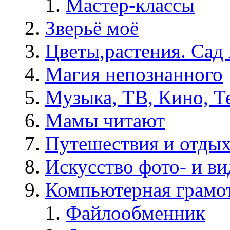
Мастер-классы
Зверьё моё
Цветы,растения. Сад 
Магия непознанного
Музыка, ТВ, Кино, Т
Мамы читают
Путешествия и отды
Искусство фото- и в
Компьютерная грамо
Файлообменник