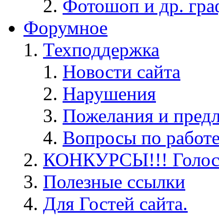
Фотошоп и др. гра
Форумное
Техподдержка
Новости сайта
Нарушения
Пожелания и пред
Вопросы по работ
КОНКУРСЫ!!! Голос
Полезные ссылки
Для Гостей сайта.