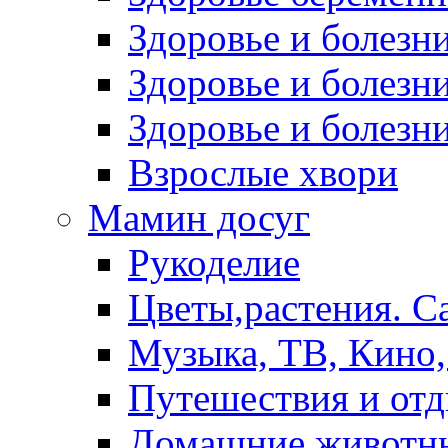
Здоровье и болез
Здоровье и болезни
Здоровье и болезни
Взрослые хвори
Мамин досуг
Рукоделие
Цветы,растения. С
Музыка, ТВ, Кино,
Путешествия и от
Домашние животн