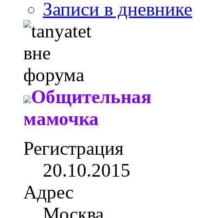
Записи в дневнике
Общительная
мамочка
Регистрация
20.10.2015
Адрес
Москва