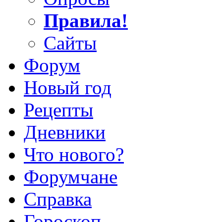
Правила!
Сайты
Форум
Новый год
Рецепты
Дневники
Что нового?
Форумчане
Справка
Гороскоп