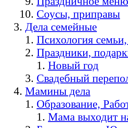
Праздничное мен
Соусы, приправы
Дела семейные
Психология семьи
Праздники, подарк
Новый год
Свадебный перепо
Мамины дела
Образование, Рабо
Мама выходит н