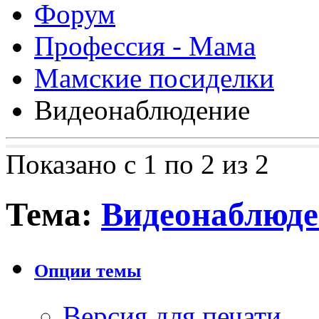
Форум
Профессия - Мама
Мамские посиделки
Видеонаблюдение
Показано с 1 по 2 из 2
Тема:
Видеонаблюде
Опции темы
Версия для печати