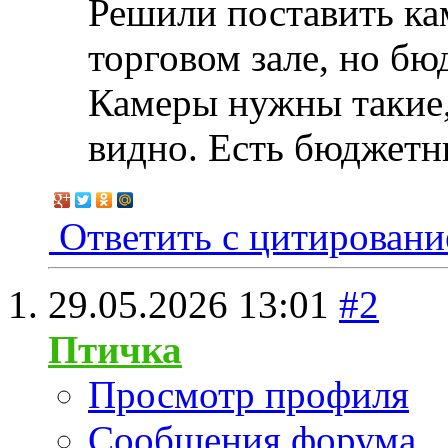
Решили поставить ка
торговом зале, но бю
Камеры нужны такие,
видно. Есть бюджетн
Ответить с цитирован
29.05.2026
13:01
#2
Птичка
Просмотр профиля
Сообщения форума