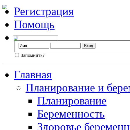
Регистрация
Помощь
Запомнить?
Главная
Планирование и бере
Планирование
Беременность
Здоровье беремен