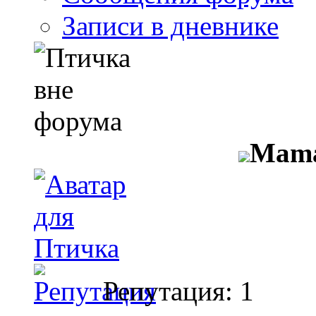
Записи в дневнике
Mama
Репутация: 1