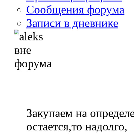
Сообщения форума
Записи в дневнике
Закупаем на определ
остается,то надолго,