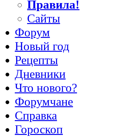
Правила!
Сайты
Форум
Новый год
Рецепты
Дневники
Что нового?
Форумчане
Справка
Гороскоп