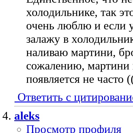
холодильнике, так эт
очень люблю и если у
залажу в холодильник
наливаю мартини, бро
сожалению, мартини 
появляется не часто ((
Ответить с цитирован
aleks
Просмотр профиля