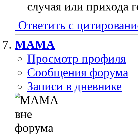
случая или прихода г
Ответить с цитирован
MAMA
Просмотр профиля
Сообщения форума
Записи в дневнике