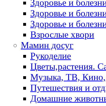
Здоровье и болез
Здоровье и болезни
Здоровье и болезни
Взрослые хвори
Мамин досуг
Рукоделие
Цветы,растения. С
Музыка, ТВ, Кино,
Путешествия и от
Домашние животн