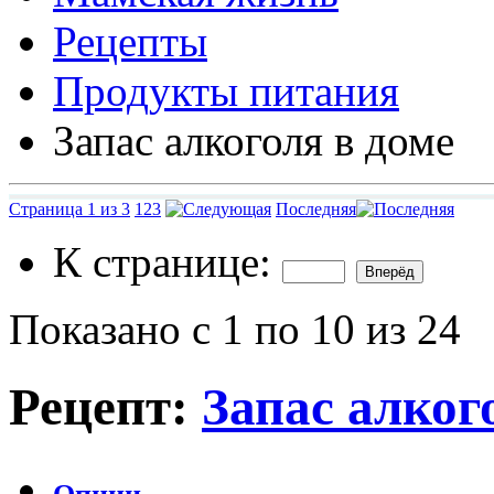
Рецепты
Продукты питания
Запас алкоголя в доме
Страница 1 из 3
1
2
3
Последняя
К странице:
Показано с 1 по 10 из 24
Рецепт:
Запас алког