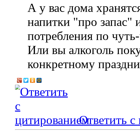
А у вас дома хранятс
напитки "про запас" и
потребления по чуть-
Или вы алкоголь поку
конкретному праздни
Ответить с