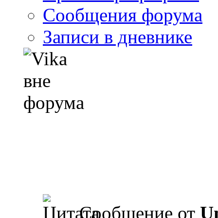
Сообщения форума
Записи в дневнике
Сообщение от
U