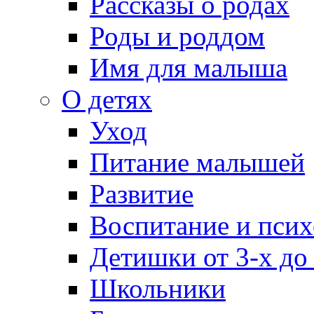
Рассказы о родах
Роды и роддом
Имя для малыша
О детях
Уход
Питание малышей
Развитие
Воспитание и псих
Детишки от 3-х до
Школьники