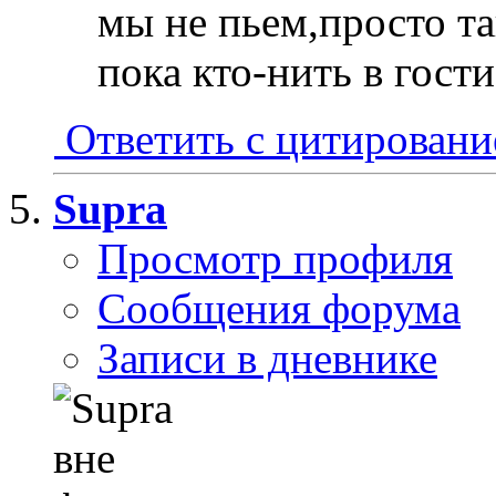
мы не пьем,просто та
пока кто-нить в гости
Ответить с цитирован
Supra
Просмотр профиля
Сообщения форума
Записи в дневнике