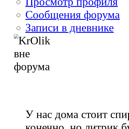
Просмотр профиля
Сообщения форума
Записи в дневнике
У нас дома стоит спи
конечно, но литрик б