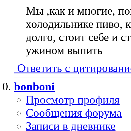
Мы ,как и многие, по
холодильнике пиво, к
долго, стоит себе и с
ужином выпить
Ответить с цитирован
bonboni
Просмотр профиля
Сообщения форума
Записи в дневнике