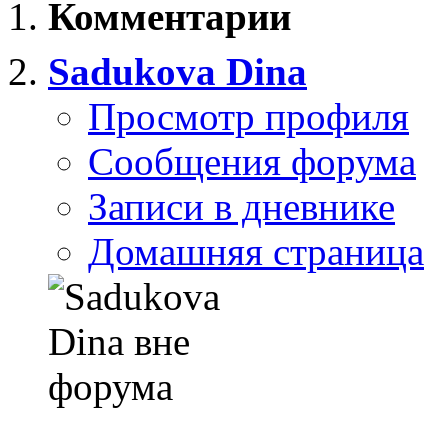
Комментарии
Sadukova Dina
Просмотр профиля
Сообщения форума
Записи в дневнике
Домашняя страница