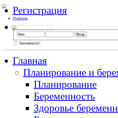
Регистрация
Помощь
Запомнить?
Главная
Планирование и бере
Планирование
Беременность
Здоровье беремен