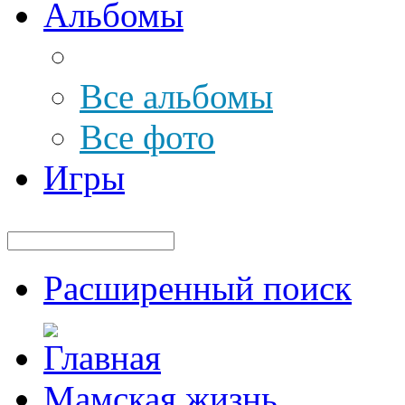
Альбомы
Все альбомы
Все фото
Игры
Расширенный поиск
Мамская жизнь