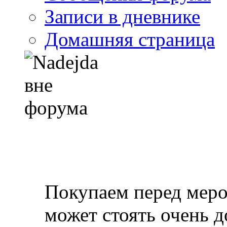
Записи в дневнике
Домашняя страница
Покупаем перед мероп
может стоять очень д