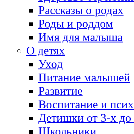
Рассказы о родах
Роды и роддом
Имя для малыша
О детях
Уход
Питание малышей
Развитие
Воспитание и псих
Детишки от 3-х до
Школьники