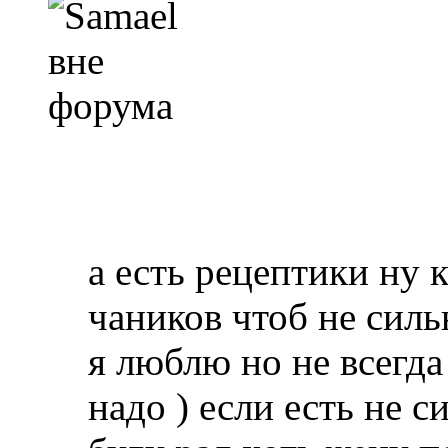
а есть рецептики ну 
чаников чтоб не силь
я люблю но не всегда
надо ) если есть не 