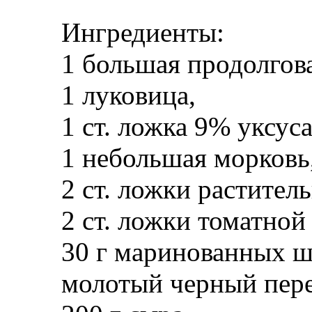
Ингредиенты:
1 большая продолгова
1 луковица,
1 ст. ложка 9% уксуса
1 небольшая морковь
2 ст. ложки растител
2 ст. ложки томатной
30 г маринованных 
молотый черный пере