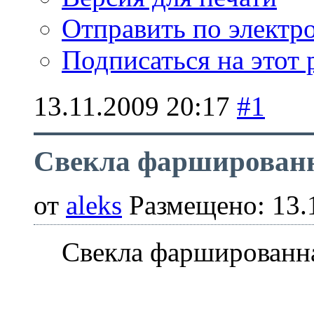
Отправить по элект
Подписаться на этот
13.11.2009
20:17
#1
Свекла фарширован
от
aleks
Размещено: 13.
Свекла фаршированн