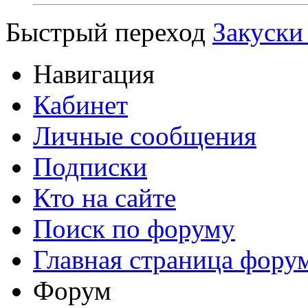
Быстрый переход
Закуски 
Навигация
Кабинет
Личные сообщения
Подписки
Кто на сайте
Поиск по форуму
Главная страница фору
Форум