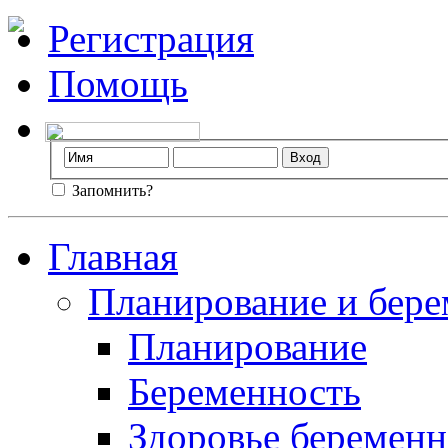
Регистрация
Помощь
Запомнить?
Главная
Планирование и бере
Планирование
Беременность
Здоровье беремен