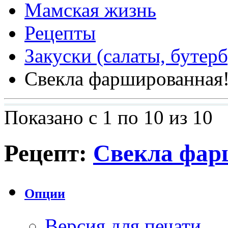
Мамская жизнь
Рецепты
Закуски (салаты, бутерб
Свекла фаршированная
Показано с 1 по 10 из 10
Рецепт:
Свекла фар
Опции
Версия для печати