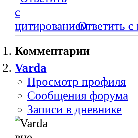
Ответить с
Комментарии
Varda
Просмотр профиля
Сообщения форума
Записи в дневнике