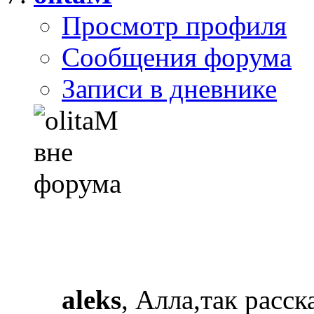
Просмотр профиля
Сообщения форума
Записи в дневнике
aleks
, Алла,так расск