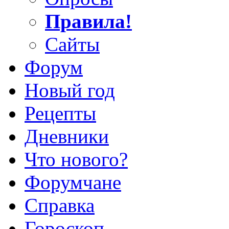
Правила!
Сайты
Форум
Новый год
Рецепты
Дневники
Что нового?
Форумчане
Справка
Гороскоп