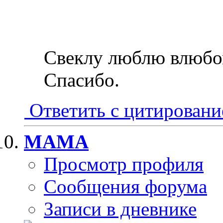
Свеклу люблю влюбо
Спасибо.
Ответить с цитирован
MAMA
Просмотр профиля
Сообщения форума
Записи в дневнике