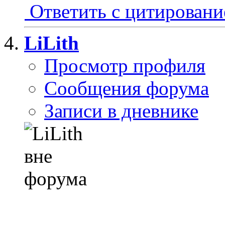
Ответить с цитирован
LiLith
Просмотр профиля
Сообщения форума
Записи в дневнике