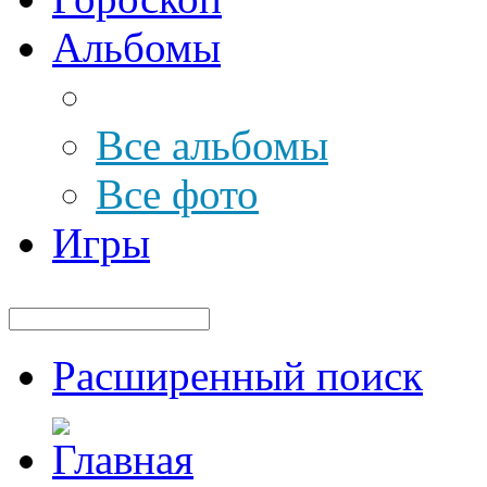
Альбомы
Все альбомы
Все фото
Игры
Расширенный поиск