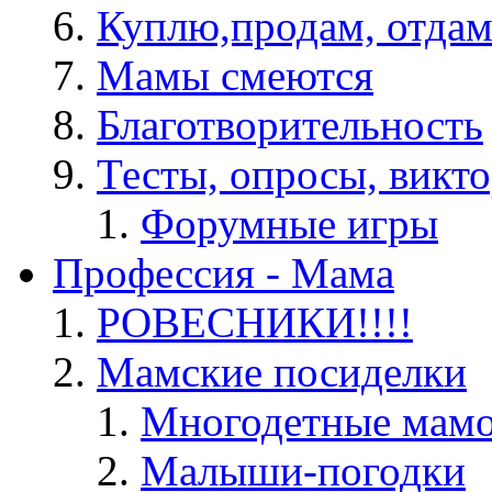
Куплю,продам, отдам
Мамы смеются
Благотворительность
Тесты, опросы, викто
Форумные игры
Профессия - Мама
РОВЕСНИКИ!!!!
Мамские посиделки
Многодетные мам
Малыши-погодки