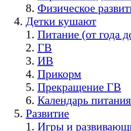
Физическое развит
Детки кушают
Питание (от года д
ГВ
ИВ
Прикорм
Прекращение ГВ
Календарь питания
Развитие
Игры и развивающ