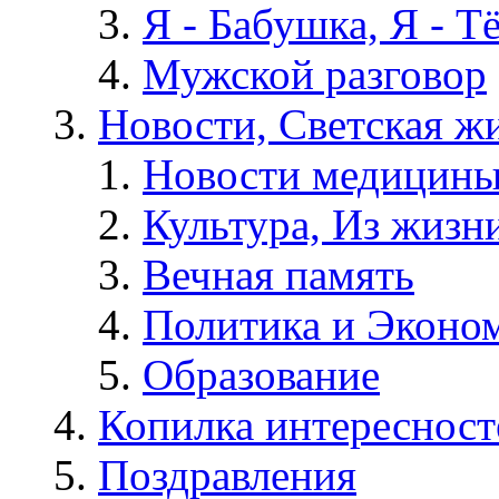
Я - Бабушка, Я - Т
Мужской разговор
Новости, Светская жи
Новости медицины
Культура, Из жизн
Вечная память
Политика и Эконо
Образование
Копилка интересност
Поздравления