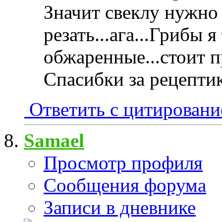
Значит свеклу нужно
резать...ага...Грибы 
обжаренные...стоит п
Спасибки за рецептик
Ответить с цитирован
Samael
Просмотр профиля
Сообщения форума
Записи в дневнике