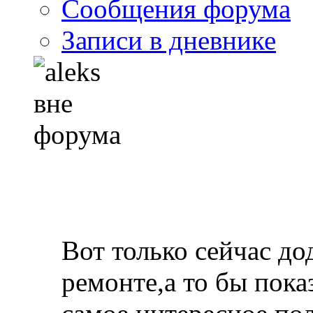
Сообщения форума
Записи в дневнике
Вот только сейчас до
ремонте,а то бы пока