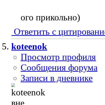
ого прикольно)
Ответить с цитирован
koteenok
Просмотр профиля
Сообщения форума
Записи в дневнике