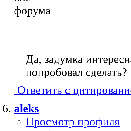
Да, задумка интересн
попробовал сделать?
Ответить с цитирован
aleks
Просмотр профиля