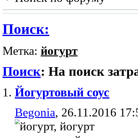
Поиск:
Метка:
йогурт
Поиск
:
На поиск затр
Йогуртовый соус
Begonia
, 26.11.2016 17: