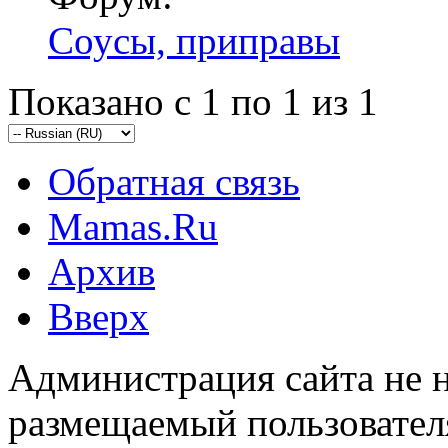
Соусы, приправы
Показано с 1 по 1 из 1
Обратная связь
Mamas.Ru
Архив
Вверх
Администрация сайта не н
размещаемый пользовател