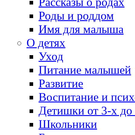
Рассказы о родах
Роды и роддом
Имя для малыша
О детях
Уход
Питание малышей
Развитие
Воспитание и псих
Детишки от 3-х до
Школьники