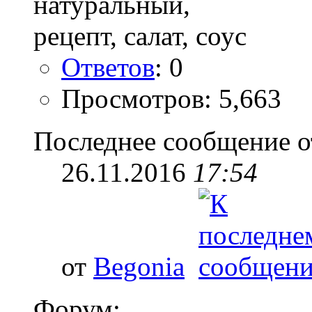
Ответов
: 0
Просмотров: 5,663
Последнее сообщение о
26.11.2016
17:54
от
Begonia
Форум: