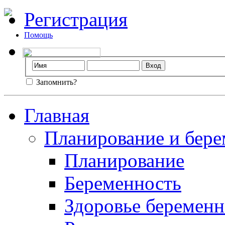
Регистрация
Помощь
Запомнить?
Главная
Планирование и бере
Планирование
Беременность
Здоровье беремен