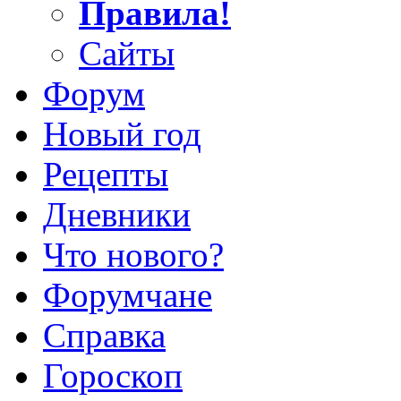
Правила!
Сайты
Форум
Новый год
Рецепты
Дневники
Что нового?
Форумчане
Справка
Гороскоп