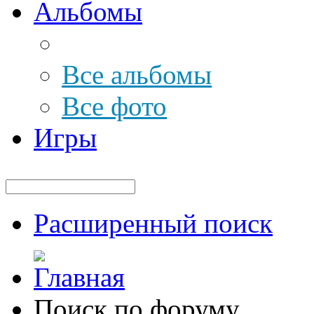
Альбомы
Все альбомы
Все фото
Игры
Расширенный поиск
Поиск по форуму