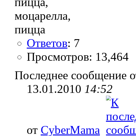
Ответов
: 7
Просмотров: 13,464
Последнее сообщение о
13.01.2010
14:52
от
CyberMama