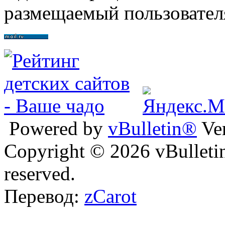
размещаемый пользовател
Powered by
vBulletin®
Ver
Copyright © 2026 vBulletin 
reserved.
Перевод:
zCarot