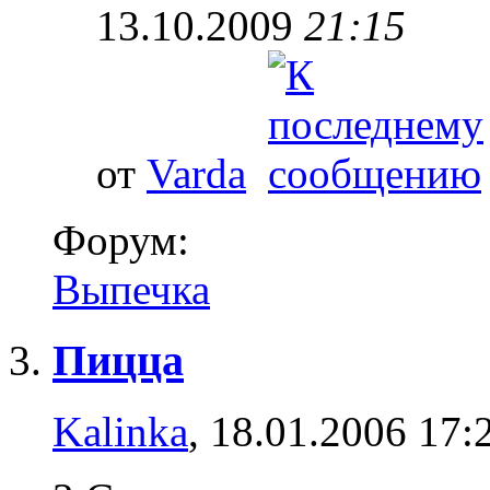
13.10.2009
21:15
от
Varda
Форум:
Выпечка
Пицца
Kalinka
, 18.01.2006 17: