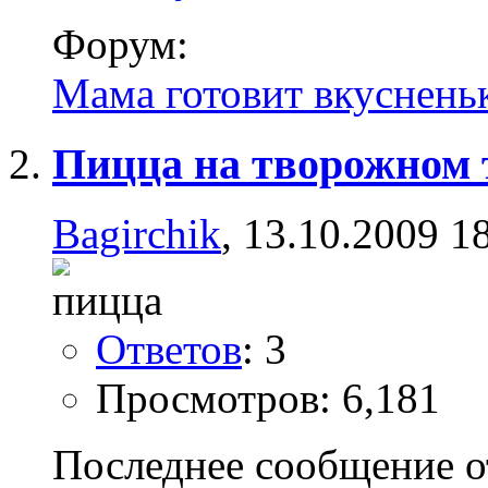
Форум:
Мама готовит вкуснень
Пицца на творожном 
Bagirchik
, 13.10.2009 1
Ответов
: 3
Просмотров: 6,181
Последнее сообщение о