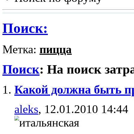
Поиск:
Метка:
пицца
Поиск
:
На поиск затр
Какой должна быть п
aleks
, 12.01.2010 14:44