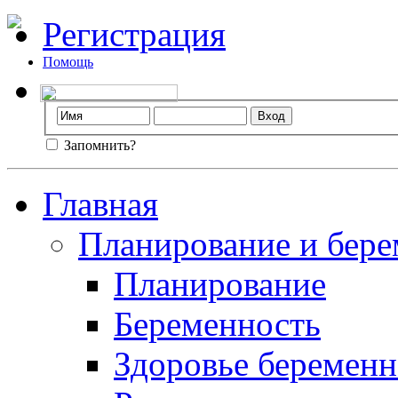
Регистрация
Помощь
Запомнить?
Главная
Планирование и бере
Планирование
Беременность
Здоровье беремен