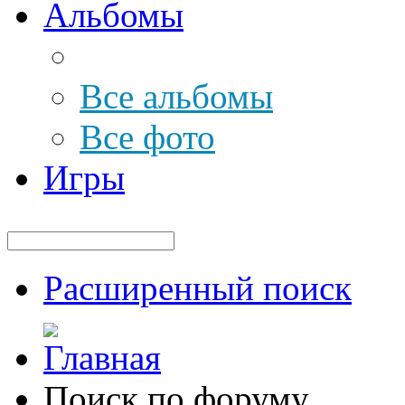
Альбомы
Все альбомы
Все фото
Игры
Расширенный поиск
Поиск по форуму