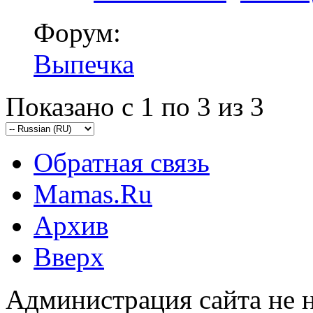
Форум:
Выпечка
Показано с 1 по 3 из 3
Обратная связь
Mamas.Ru
Архив
Вверх
Администрация сайта не н