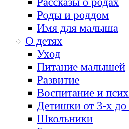
Рассказы о родах
Роды и роддом
Имя для малыша
О детях
Уход
Питание малышей
Развитие
Воспитание и псих
Детишки от 3-х до
Школьники