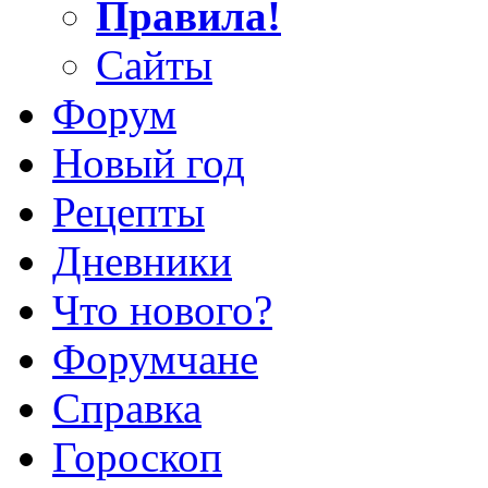
Правила!
Сайты
Форум
Новый год
Рецепты
Дневники
Что нового?
Форумчане
Справка
Гороскоп