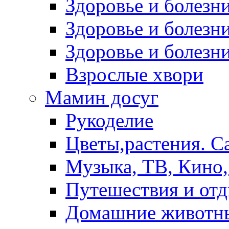
Здоровье и болез
Здоровье и болезни
Здоровье и болезни
Взрослые хвори
Мамин досуг
Рукоделие
Цветы,растения. С
Музыка, ТВ, Кино,
Путешествия и от
Домашние животн