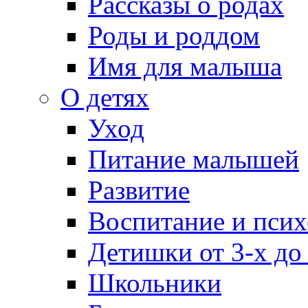
Рассказы о родах
Роды и роддом
Имя для малыша
О детях
Уход
Питание малышей
Развитие
Воспитание и псих
Детишки от 3-х до
Школьники