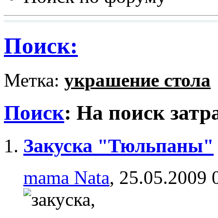
Поиск:
Метка:
украшение стола
Поиск
:
На поиск затр
Закуска "Тюльпаны"
mama Nata
, 25.05.2009 