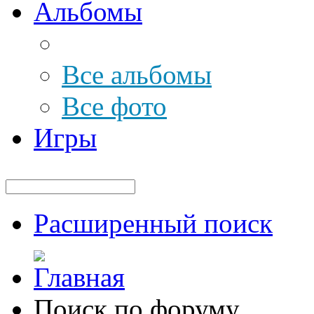
Альбомы
Все альбомы
Все фото
Игры
Расширенный поиск
Поиск по форуму