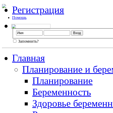
Регистрация
Помощь
Запомнить?
Главная
Планирование и бере
Планирование
Беременность
Здоровье беремен