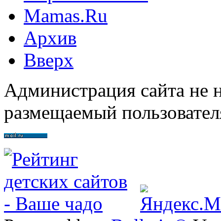
Mamas.Ru
Архив
Вверх
Администрация сайта не н
размещаемый пользовател