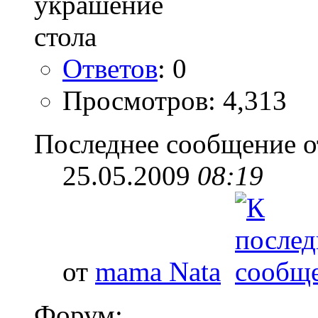
Ответов
: 0
Просмотров: 4,313
Последнее сообщение о
25.05.2009
08:19
от
mama Nata
Форум: