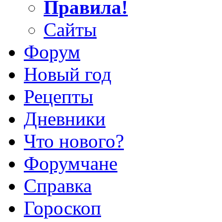
Правила!
Сайты
Форум
Новый год
Рецепты
Дневники
Что нового?
Форумчане
Справка
Гороскоп