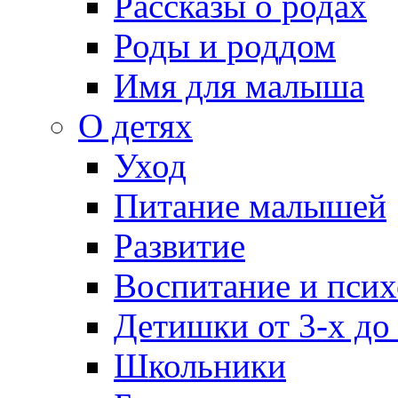
Рассказы о родах
Роды и роддом
Имя для малыша
О детях
Уход
Питание малышей
Развитие
Воспитание и псих
Детишки от 3-х до
Школьники