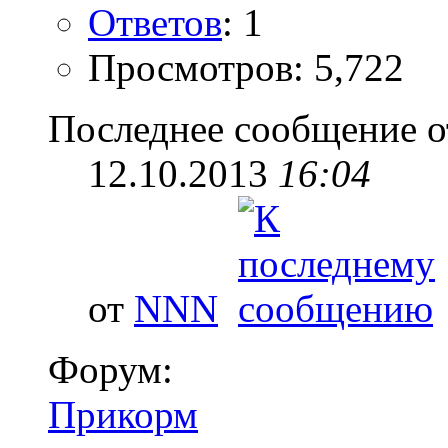
Ответов
: 1
Просмотров: 5,722
Последнее сообщение о
12.10.2013
16:04
от
NNN
Форум:
Прикорм