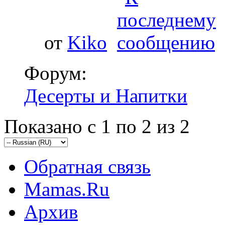
от
Kiko
Форум:
Десерты и Напитки
Показано с 1 по 2 из 2
Обратная связь
Mamas.Ru
Архив