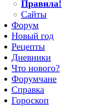
Правила!
Сайты
Форум
Новый год
Рецепты
Дневники
Что нового?
Форумчане
Справка
Гороскоп