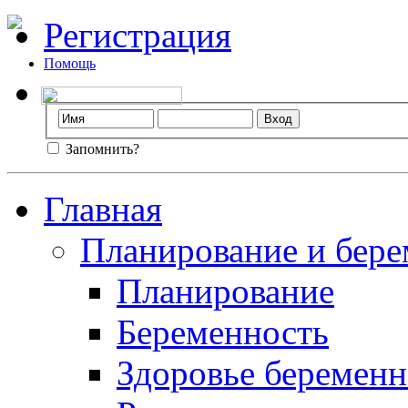
Регистрация
Помощь
Запомнить?
Главная
Планирование и бере
Планирование
Беременность
Здоровье беремен