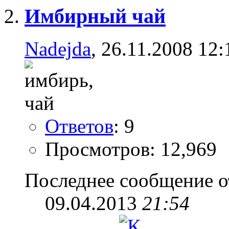
Имбирный чай
Nadejda
, 26.11.2008 12:
Ответов
: 9
Просмотров: 12,969
Последнее сообщение о
09.04.2013
21:54