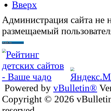
Вверх
Администрация сайта не н
размещаемый пользовател
Powered by
vBulletin®
Ver
Copyright © 2026 vBulletin 
reserved.