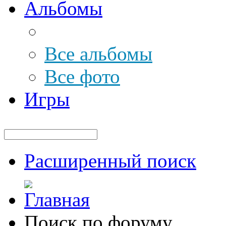
Альбомы
Все альбомы
Все фото
Игры
Расширенный поиск
Поиск по форуму