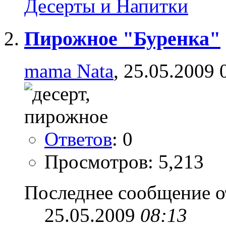
Десерты и Напитки
Пирожное "Буренка"
mama Nata
, 25.05.2009 
Ответов
: 0
Просмотров: 5,213
Последнее сообщение о
25.05.2009
08:13