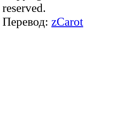
reserved.
Перевод:
zCarot