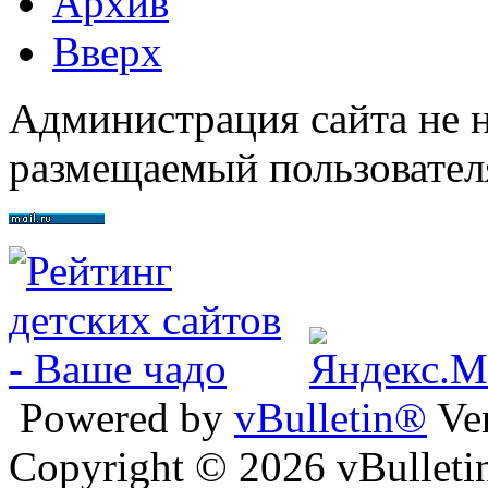
Архив
Вверх
Администрация сайта не н
размещаемый пользовател
Powered by
vBulletin®
Ver
Copyright © 2026 vBulletin 