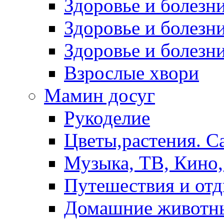
Здоровье и болез
Здоровье и болезни
Здоровье и болезни
Взрослые хвори
Мамин досуг
Рукоделие
Цветы,растения. С
Музыка, ТВ, Кино,
Путешествия и от
Домашние животн