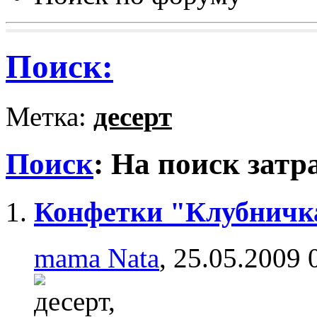
Поиск:
Метка:
десерт
Поиск
:
На поиск затр
Конфетки "Клубничк
mama Nata
, 25.05.2009 