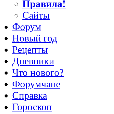
Правила!
Сайты
Форум
Новый год
Рецепты
Дневники
Что нового?
Форумчане
Справка
Гороскоп