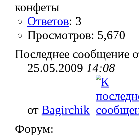
Ответов
: 3
Просмотров: 5,670
Последнее сообщение о
25.05.2009
14:08
от
Bagirchik
Форум: