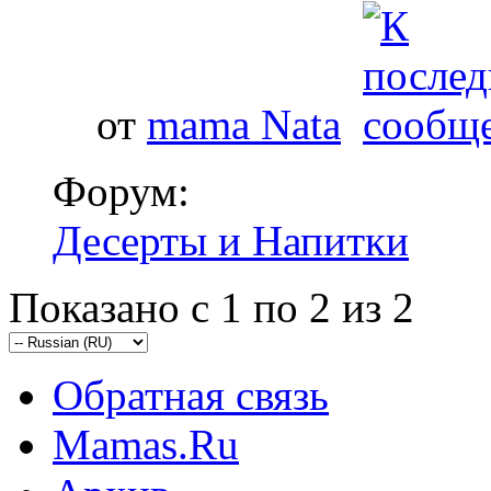
от
mama Nata
Форум:
Десерты и Напитки
Показано с 1 по 2 из 2
Обратная связь
Mamas.Ru