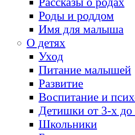
Рассказы о родах
Роды и роддом
Имя для малыша
О детях
Уход
Питание малышей
Развитие
Воспитание и псих
Детишки от 3-х до
Школьники