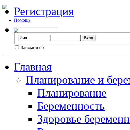
Регистрация
Помощь
Запомнить?
Главная
Планирование и бере
Планирование
Беременность
Здоровье беремен