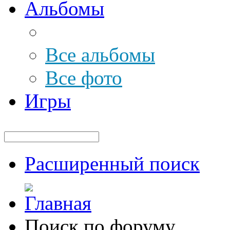
Альбомы
Все альбомы
Все фото
Игры
Расширенный поиск
Поиск по форуму