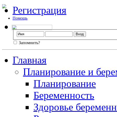
Регистрация
Помощь
Запомнить?
Главная
Планирование и бере
Планирование
Беременность
Здоровье беремен