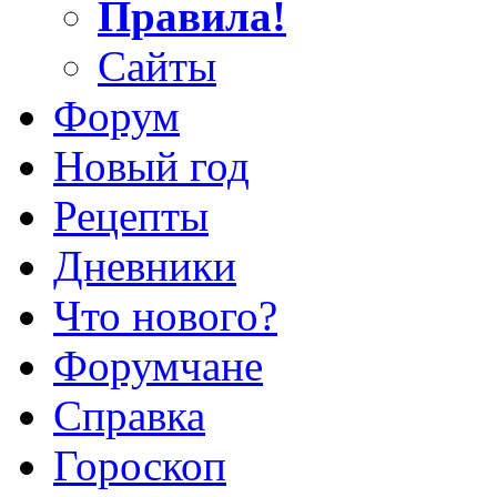
Правила!
Сайты
Форум
Новый год
Рецепты
Дневники
Что нового?
Форумчане
Справка
Гороскоп