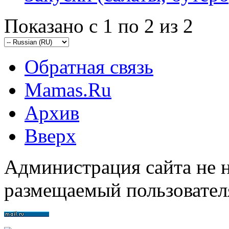
Показано с 1 по 2 из 2
Обратная связь
Mamas.Ru
Архив
Вверх
Администрация сайта не н
размещаемый пользовател