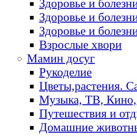
Здоровье и болез
Здоровье и болезни
Здоровье и болезни
Взрослые хвори
Мамин досуг
Рукоделие
Цветы,растения. С
Музыка, ТВ, Кино,
Путешествия и от
Домашние животн