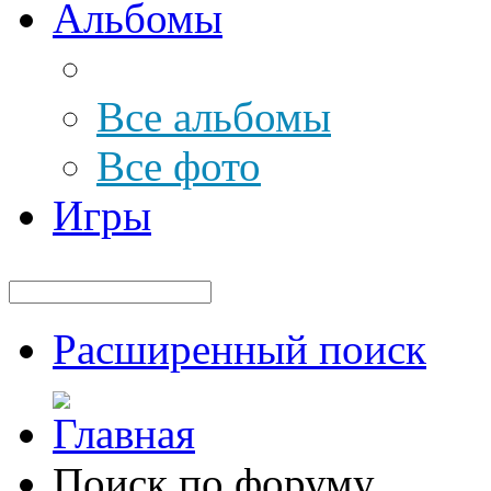
Альбомы
Все альбомы
Все фото
Игры
Расширенный поиск
Поиск по форуму