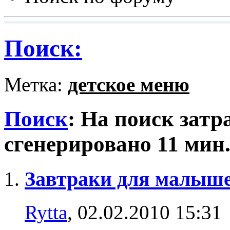
Поиск:
Метка:
детское меню
Поиск
:
На поиск затр
сгенерировано 11 мин.
Завтраки для малыш
Rytta
, 02.02.2010 15:31