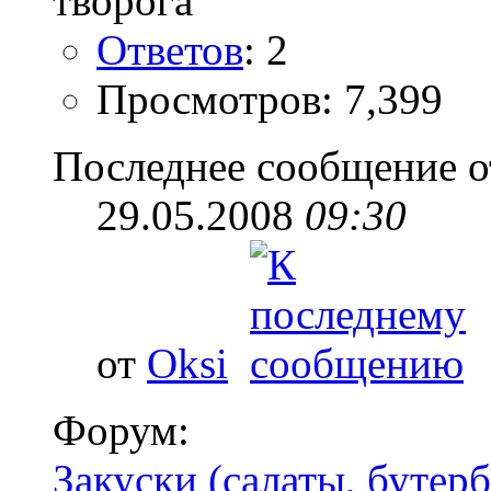
Ответов
: 2
Просмотров: 7,399
Последнее сообщение о
29.05.2008
09:30
от
Oksi
Форум:
Закуски (салаты, бутерб