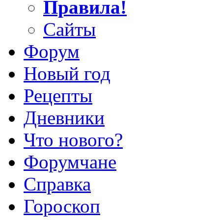
Правила!
Сайты
Форум
Новый год
Рецепты
Дневники
Что нового?
Форумчане
Справка
Гороскоп