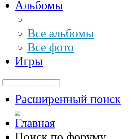
Альбомы
Все альбомы
Все фото
Игры
Расширенный поиск
Поиск по форуму