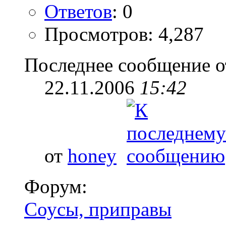
Ответов
: 0
Просмотров: 4,287
Последнее сообщение о
22.11.2006
15:42
от
honey
Форум:
Соусы, приправы