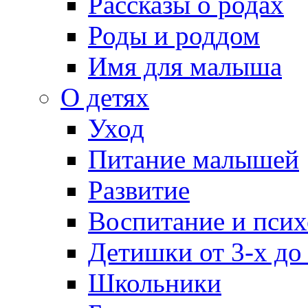
Рассказы о родах
Роды и роддом
Имя для малыша
О детях
Уход
Питание малышей
Развитие
Воспитание и псих
Детишки от 3-х до
Школьники