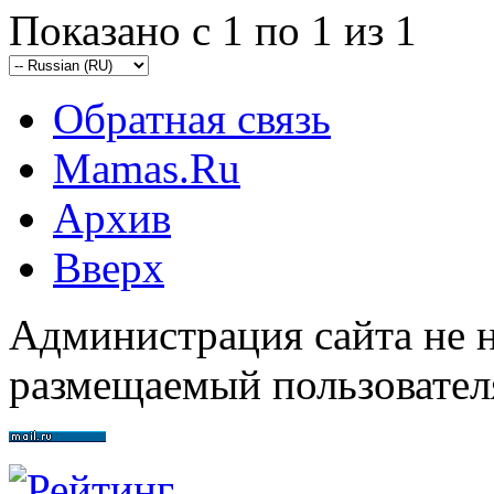
Показано с 1 по 1 из 1
Обратная связь
Mamas.Ru
Архив
Вверх
Администрация сайта не н
размещаемый пользовател