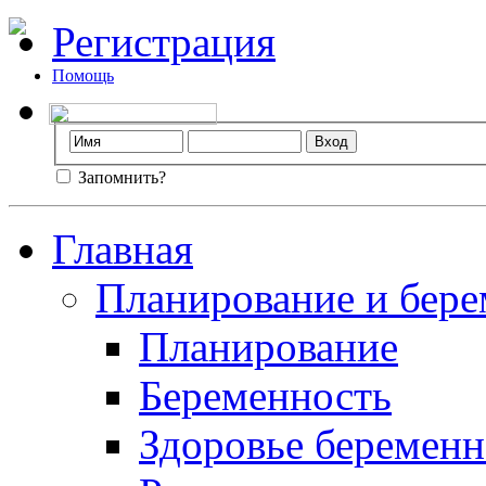
Регистрация
Помощь
Запомнить?
Главная
Планирование и бере
Планирование
Беременность
Здоровье беремен