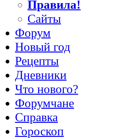
Правила!
Сайты
Форум
Новый год
Рецепты
Дневники
Что нового?
Форумчане
Справка
Гороскоп