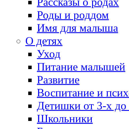
Рассказы о родах
Роды и роддом
Имя для малыша
О детях
Уход
Питание малышей
Развитие
Воспитание и псих
Детишки от 3-х до
Школьники