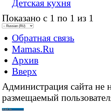
Детская кухня
Показано с 1 по 1 из 1
Обратная связь
Mamas.Ru
Архив
Вверх
Администрация сайта не н
размещаемый пользовател