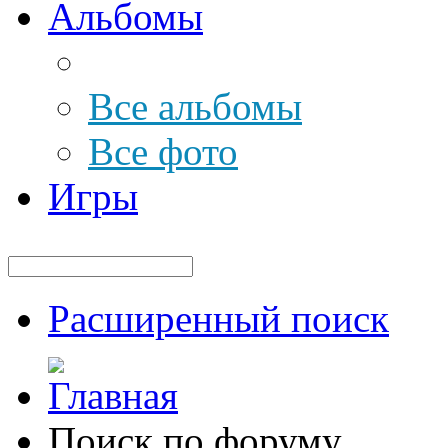
Альбомы
Все альбомы
Все фото
Игры
Расширенный поиск
Поиск по форуму