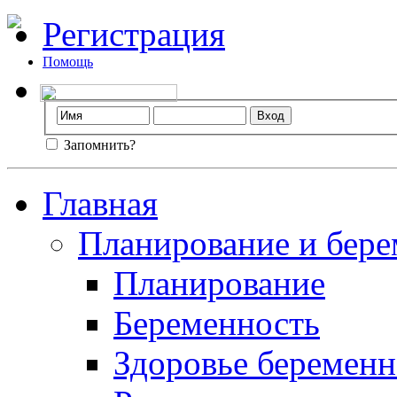
Регистрация
Помощь
Запомнить?
Главная
Планирование и бере
Планирование
Беременность
Здоровье беремен