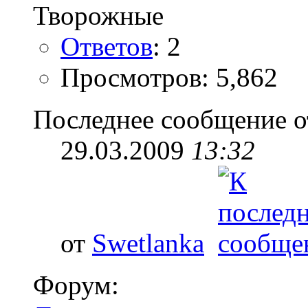
Ответов
: 2
Просмотров: 5,862
Последнее сообщение о
29.03.2009
13:32
от
Swetlanka
Форум: