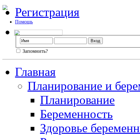
Регистрация
Помощь
Запомнить?
Главная
Планирование и бере
Планирование
Беременность
Здоровье беремен