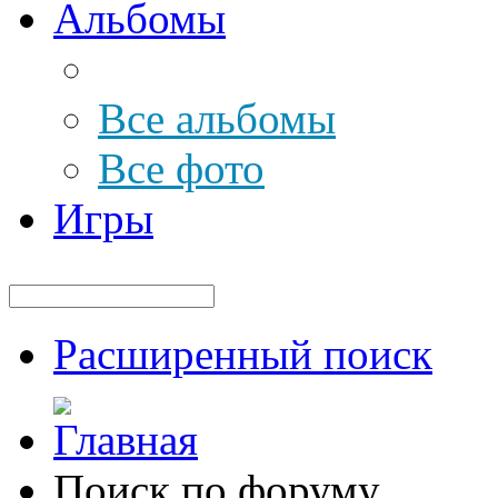
Альбомы
Все альбомы
Все фото
Игры
Расширенный поиск
Поиск по форуму