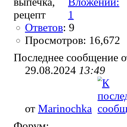
Ответов
: 9
Просмотров: 16,672
Последнее сообщение о
29.08.2024
13:49
от
Marinochka
Форум: