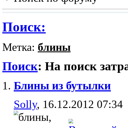
Поиск:
Метка:
блины
Поиск
:
На поиск затр
Блины из бутылки
Solly
, 16.12.2012 07:34