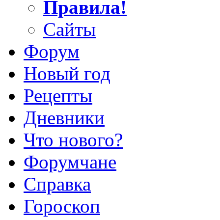
Правила!
Сайты
Форум
Новый год
Рецепты
Дневники
Что нового?
Форумчане
Справка
Гороскоп