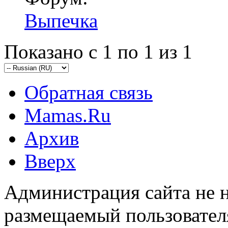
Выпечка
Показано с 1 по 1 из 1
Обратная связь
Mamas.Ru
Архив
Вверх
Администрация сайта не н
размещаемый пользовател