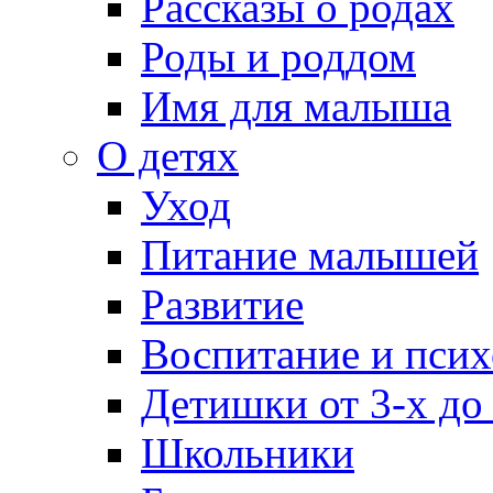
Рассказы о родах
Роды и роддом
Имя для малыша
О детях
Уход
Питание малышей
Развитие
Воспитание и псих
Детишки от 3-х до
Школьники