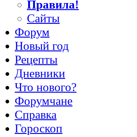
Правила!
Сайты
Форум
Новый год
Рецепты
Дневники
Что нового?
Форумчане
Справка
Гороскоп