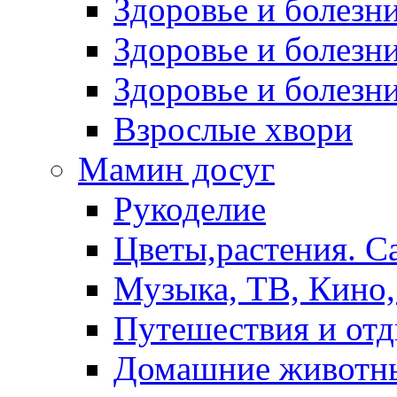
Здоровье и болез
Здоровье и болезни
Здоровье и болезни
Взрослые хвори
Мамин досуг
Рукоделие
Цветы,растения. С
Музыка, ТВ, Кино,
Путешествия и от
Домашние животн