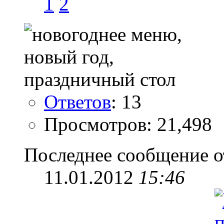
1
2
Ответов
: 13
Просмотров: 21,498
Последнее сообщение о
11.01.2012
15:46