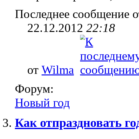
Последнее сообщение о
22.12.2012
22:18
от
Wilma
Форум:
Новый год
Как отпраздновать го