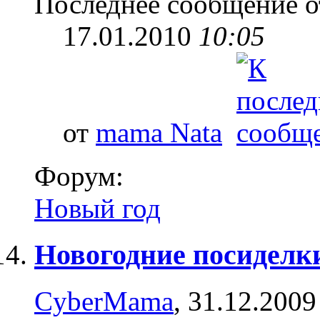
Последнее сообщение о
17.01.2010
10:05
от
mama Nata
Форум:
Новый год
Новогодние посиделк
CyberMama
, 31.12.2009