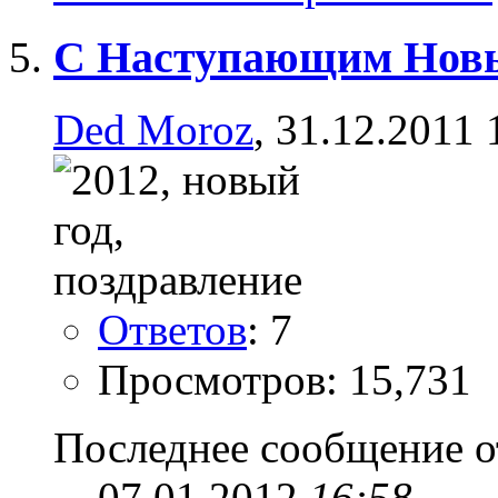
C Наступающим Новым
Ded Moroz
, 31.12.2011 
Ответов
: 7
Просмотров: 15,731
Последнее сообщение о
07.01.2012
16:58