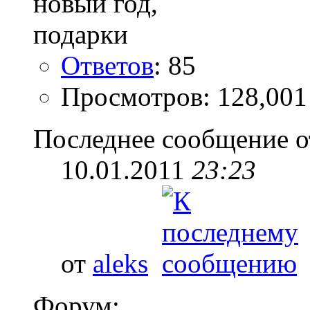
Ответов
: 85
Просмотров: 128,001
Последнее сообщение о
10.01.2011
23:23
от
aleks
Форум: