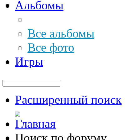
Альбомы
Все альбомы
Все фото
Игры
Расширенный поиск
Поиск по форуму