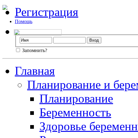
Регистрация
Помощь
Запомнить?
Главная
Планирование и бере
Планирование
Беременность
Здоровье беремен