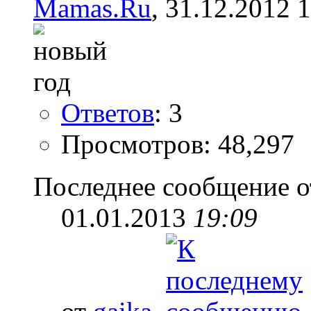
Mamas.Ru
, 31.12.2012 
Ответов
: 3
Просмотров: 48,297
Последнее сообщение о
01.01.2013
19:09