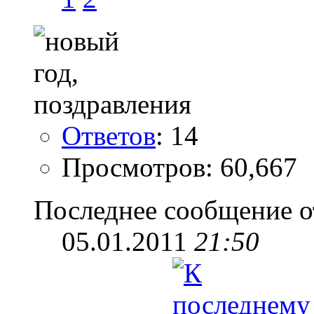
Ответов
: 14
Просмотров: 60,667
Последнее сообщение о
05.01.2011
21:50