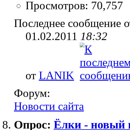
Просмотров: 70,757
Последнее сообщение о
01.02.2011
18:32
от
LANIK
Форум:
Новости сайта
Опрос:
Ёлки - новый