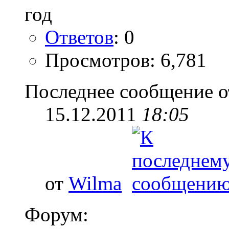
Ответов
: 0
Просмотров: 6,781
Последнее сообщение о
15.12.2011
18:05
от
Wilma
Форум: