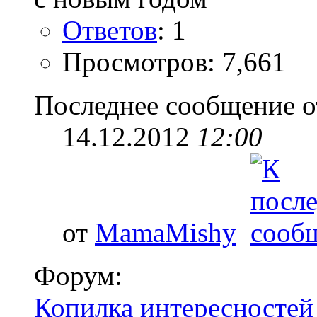
Ответов
: 1
Просмотров: 7,661
Последнее сообщение о
14.12.2012
12:00
от
MamaMishy
Форум:
Копилка интересностей