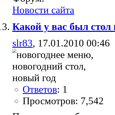
Новости сайта
Какой у вас был стол
slr83
, 17.01.2010 00:46
Ответов
: 1
Просмотров: 7,542