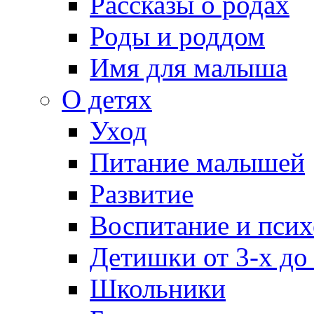
Рассказы о родах
Роды и роддом
Имя для малыша
О детях
Уход
Питание малышей
Развитие
Воспитание и псих
Детишки от 3-х до
Школьники