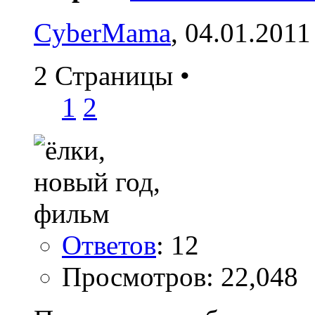
CyberMama
, 04.01.2011
2 Страницы
•
1
2
Ответов
: 12
Просмотров: 22,048