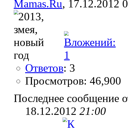
Mamas.Ru
, 17.12.2012 
Ответов
: 3
Просмотров: 46,900
Последнее сообщение о
18.12.2012
21:00