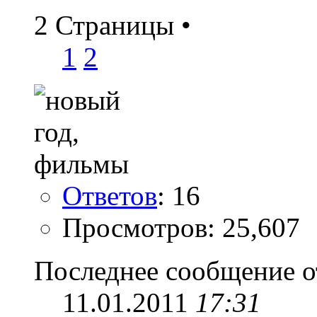
2 Страницы
•
1
2
Ответов
: 16
Просмотров: 25,607
Последнее сообщение о
11.01.2011
17:31