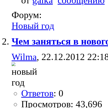
от
gaika
Форум:
Новый год
Чем заняться в новог
Wilma
, 22.12.2012 22:1
Ответов
: 0
Просмотров: 43,696