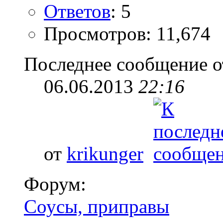
Ответов
: 5
Просмотров: 11,674
Последнее сообщение о
06.06.2013
22:16
от
krikunger
Форум:
Соусы, приправы