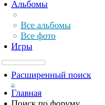
Альбомы
Все альбомы
Все фото
Игры
Расширенный поиск
Поиск по форуму