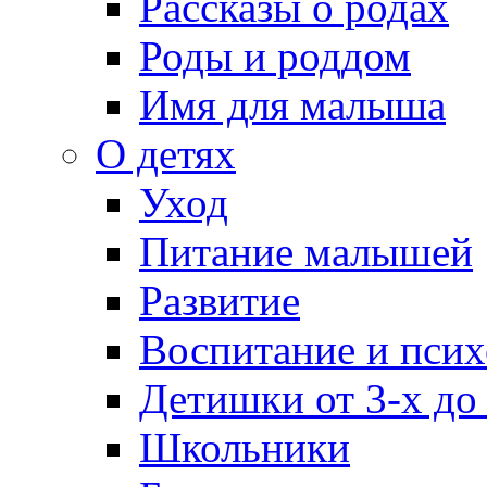
Рассказы о родах
Роды и роддом
Имя для малыша
О детях
Уход
Питание малышей
Развитие
Воспитание и псих
Детишки от 3-х до
Школьники