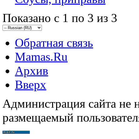
Показано с 1 по 3 из 3
Обратная связь
Mamas.Ru
Архив
Вверх
Администрация сайта не н
размещаемый пользовател