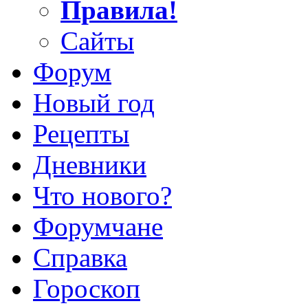
Правила!
Сайты
Форум
Новый год
Рецепты
Дневники
Что нового?
Форумчане
Справка
Гороскоп