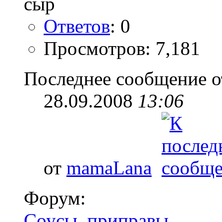
Ответов
: 0
Просмотров: 7,181
Последнее сообщение о
28.09.2008
13:06
от
mamaLana
Форум:
Соусы, приправы