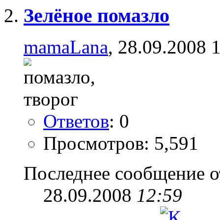
Зелёное помазло
mamaLana
, 28.09.2008 
Ответов
: 0
Просмотров: 5,591
Последнее сообщение о
28.09.2008
12:59