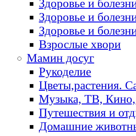
Здоровье и болез
Здоровье и болезни
Здоровье и болезни
Взрослые хвори
Мамин досуг
Рукоделие
Цветы,растения. С
Музыка, ТВ, Кино,
Путешествия и от
Домашние животн