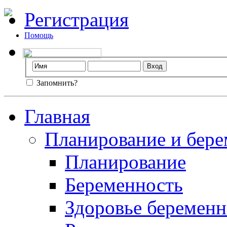
Регистрация
Помощь
Запомнить?
Главная
Планирование и бере
Планирование
Беременность
Здоровье беремен