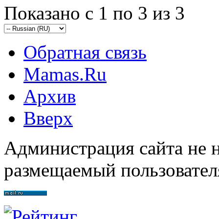
Показано с 1 по 3 из 3
Обратная связь
Mamas.Ru
Архив
Вверх
Администрация сайта не н
размещаемый пользовател