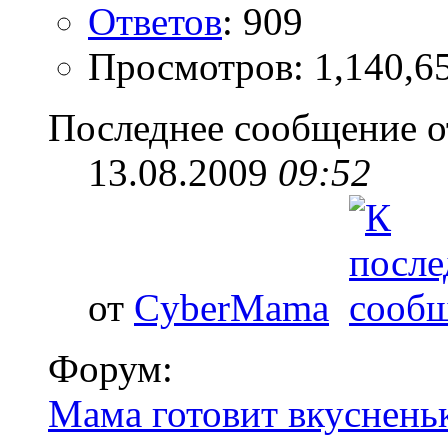
Ответов
: 909
Просмотров: 1,140,6
Последнее сообщение о
13.08.2009
09:52
от
CyberMama
Форум:
Мама готовит вкуснень