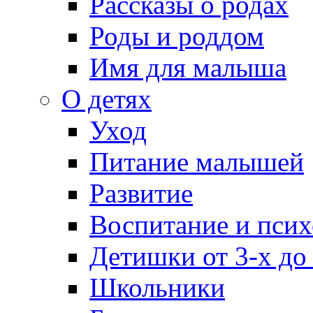
Рассказы о родах
Роды и роддом
Имя для малыша
О детях
Уход
Питание малышей
Развитие
Воспитание и псих
Детишки от 3-х до
Школьники