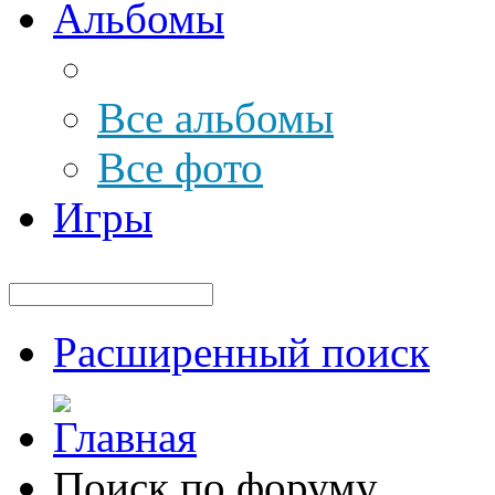
Альбомы
Все альбомы
Все фото
Игры
Расширенный поиск
Поиск по форуму