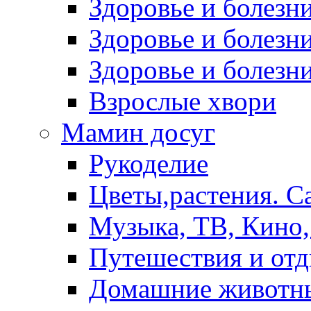
Здоровье и болез
Здоровье и болезни
Здоровье и болезни
Взрослые хвори
Мамин досуг
Рукоделие
Цветы,растения. С
Музыка, ТВ, Кино,
Путешествия и от
Домашние животн