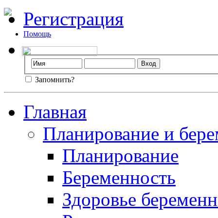
Регистрация
Помощь
Запомнить?
Главная
Планирование и бере
Планирование
Беременность
Здоровье беремен