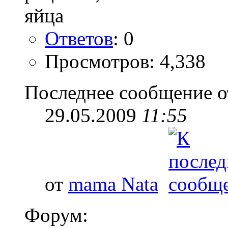
Ответов
: 0
Просмотров: 4,338
Последнее сообщение о
29.05.2009
11:55
от
mama Nata
Форум: