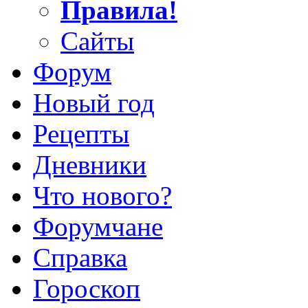
Правила!
Сайты
Форум
Новый год
Рецепты
Дневники
Что нового?
Форумчане
Справка
Гороскоп