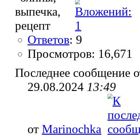
Ответов
: 9
Просмотров: 16,671
Последнее сообщение о
29.08.2024
13:49
от
Marinochka