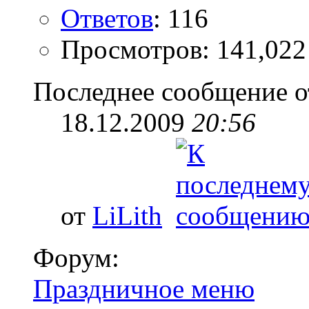
Ответов
: 116
Просмотров: 141,022
Последнее сообщение о
18.12.2009
20:56
от
LiLith
Форум:
Праздничное меню