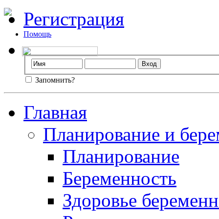
Регистрация
Помощь
Запомнить?
Главная
Планирование и бере
Планирование
Беременность
Здоровье беремен