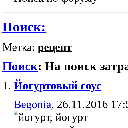
Поиск:
Метка:
рецепт
Поиск
:
На поиск затр
Йогуртовый соус
Begonia
, 26.11.2016 17: