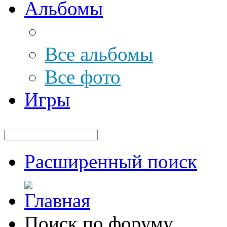
Альбомы
Все альбомы
Все фото
Игры
Расширенный поиск
Поиск по форуму