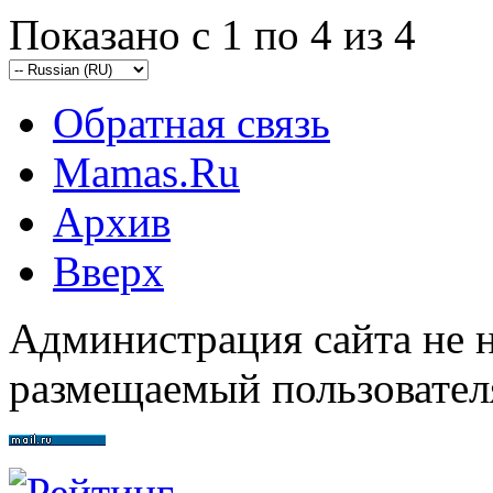
Показано с 1 по 4 из 4
Обратная связь
Mamas.Ru
Архив
Вверх
Администрация сайта не н
размещаемый пользовател