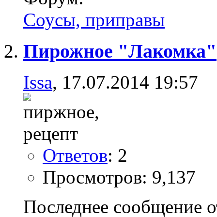
Соусы, приправы
Пирожное "Лакомка"
Issa
, 17.07.2014 19:57
Ответов
: 2
Просмотров: 9,137
Последнее сообщение о