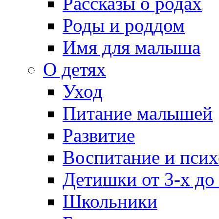
Рассказы о родах
Роды и роддом
Имя для малыша
О детях
Уход
Питание малышей
Развитие
Воспитание и псих
Детишки от 3-х до
Школьники