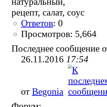
Ответов
: 0
Просмотров: 5,664
Последнее сообщение о
26.11.2016
17:54
от
Begonia
Форум: