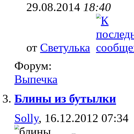
29.08.2014
18:40
от
Светулька
Форум:
Выпечка
Блины из бутылки
Solly
, 16.12.2012 07:34