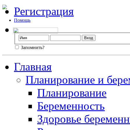
Регистрация
Помощь
Запомнить?
Главная
Планирование и бере
Планирование
Беременность
Здоровье беремен