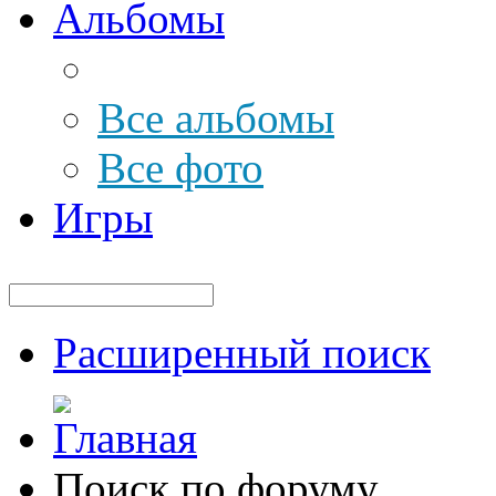
Альбомы
Все альбомы
Все фото
Игры
Расширенный поиск
Поиск по форуму