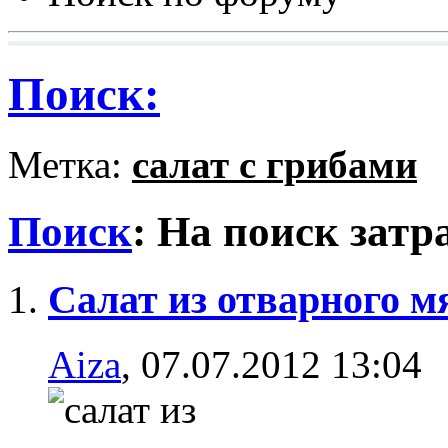
Поиск:
Метка:
салат с грибами
Поиск
:
На поиск затр
Салат из отварного м
Aiza
, 07.07.2012 13:04