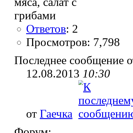
Ответов
: 2
Просмотров: 7,798
Последнее сообщение о
12.08.2013
10:30
от
Гаечка
Форум: