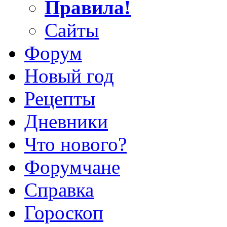
Правила!
Сайты
Форум
Новый год
Рецепты
Дневники
Что нового?
Форумчане
Справка
Гороскоп