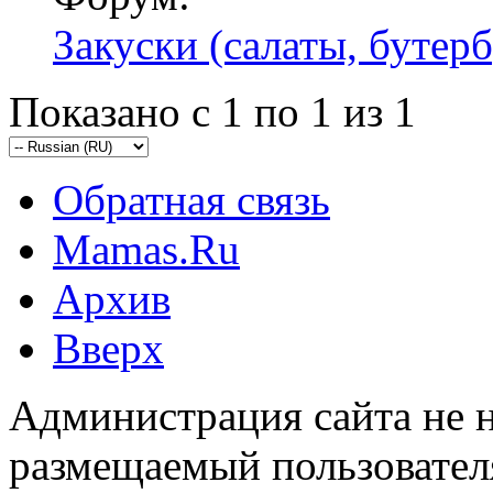
Закуски (салаты, бутерб
Показано с 1 по 1 из 1
Обратная связь
Mamas.Ru
Архив
Вверх
Администрация сайта не н
размещаемый пользовател