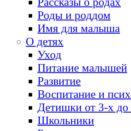
Рассказы о родах
Роды и роддом
Имя для малыша
О детях
Уход
Питание малышей
Развитие
Воспитание и псих
Детишки от 3-х до
Школьники