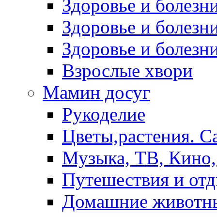
Здоровье и болез
Здоровье и болезни
Здоровье и болезни
Взрослые хвори
Мамин досуг
Рукоделие
Цветы,растения. С
Музыка, ТВ, Кино,
Путешествия и от
Домашние животн