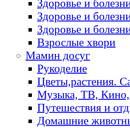
Здоровье и болез
Здоровье и болезни
Здоровье и болезни
Взрослые хвори
Мамин досуг
Рукоделие
Цветы,растения. С
Музыка, ТВ, Кино,
Путешествия и от
Домашние животн