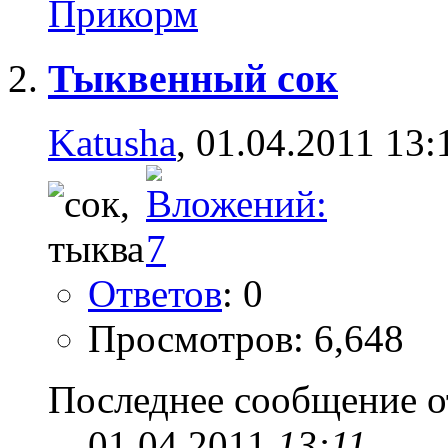
Прикорм
Тыквенный сок
Katusha
, 01.04.2011 13:
Ответов
: 0
Просмотров: 6,648
Последнее сообщение о
01.04.2011
13:11