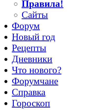
Правила!
Сайты
Форум
Новый год
Рецепты
Дневники
Что нового?
Форумчане
Справка
Гороскоп