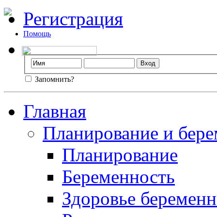
Регистрация
Помощь
Запомнить?
Главная
Планирование и бере
Планирование
Беременность
Здоровье беремен