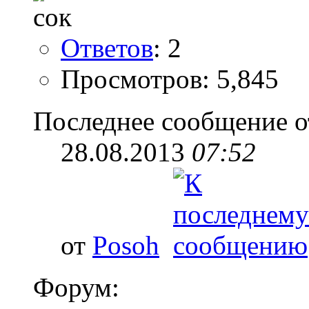
Ответов
: 2
Просмотров: 5,845
Последнее сообщение о
28.08.2013
07:52
от
Posoh
Форум: