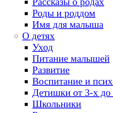
Рассказы о родах
Роды и роддом
Имя для малыша
О детях
Уход
Питание малышей
Развитие
Воспитание и псих
Детишки от 3-х до
Школьники