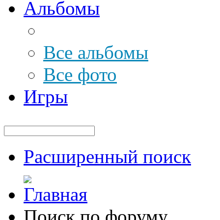
Альбомы
Все альбомы
Все фото
Игры
Расширенный поиск
Поиск по форуму