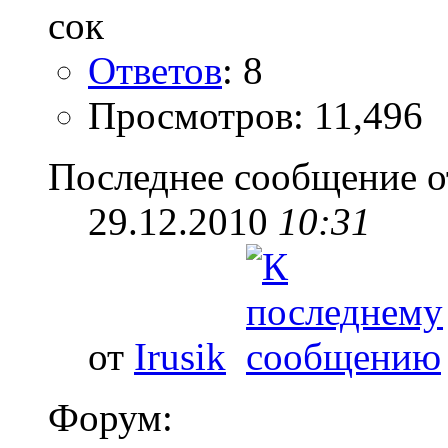
Ответов
: 8
Просмотров: 11,496
Последнее сообщение о
29.12.2010
10:31
от
Irusik
Форум: