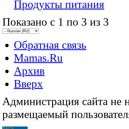
Продукты питания
Показано с 1 по 3 из 3
Обратная связь
Mamas.Ru
Архив
Вверх
Администрация сайта не н
размещаемый пользовател