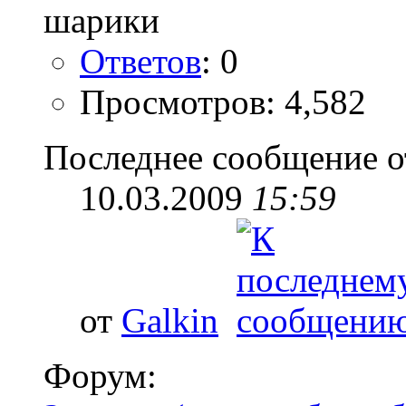
Ответов
: 0
Просмотров: 4,582
Последнее сообщение о
10.03.2009
15:59
от
Galkin
Форум: