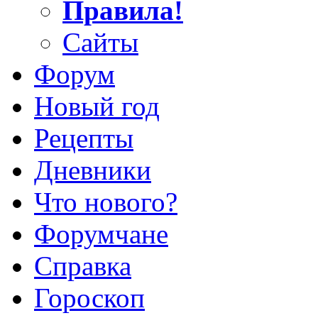
Правила!
Сайты
Форум
Новый год
Рецепты
Дневники
Что нового?
Форумчане
Справка
Гороскоп