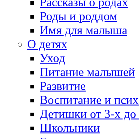
Рассказы о родах
Роды и роддом
Имя для малыша
О детях
Уход
Питание малышей
Развитие
Воспитание и псих
Детишки от 3-х до
Школьники