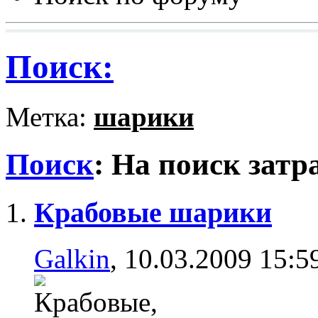
Поиск:
Метка:
шарики
Поиск
:
На поиск затр
Крабовые шарики
Galkin
, 10.03.2009 15:5