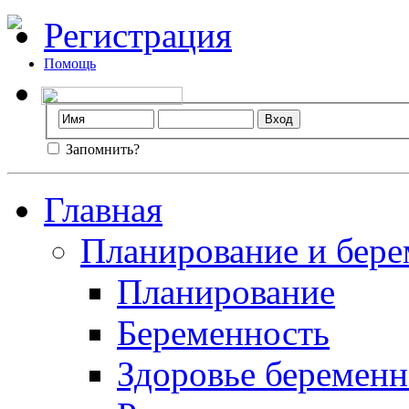
Регистрация
Помощь
Запомнить?
Главная
Планирование и бере
Планирование
Беременность
Здоровье беремен