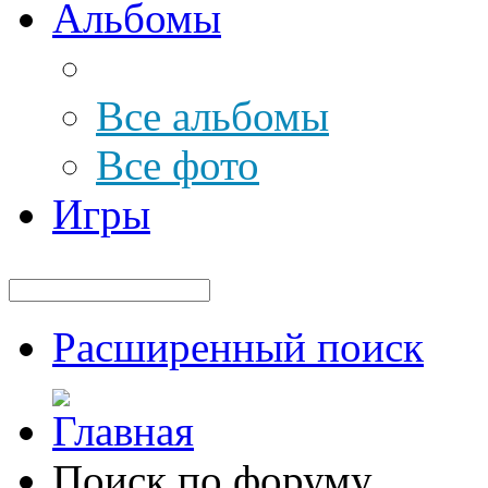
Альбомы
Все альбомы
Все фото
Игры
Расширенный поиск
Поиск по форуму