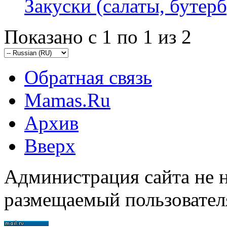
Закуски (салаты, бутерб
Показано с 1 по 1 из 2
Обратная связь
Mamas.Ru
Архив
Вверх
Администрация сайта не н
размещаемый пользовател