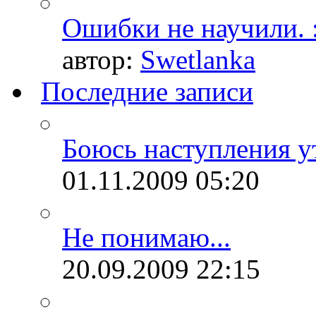
Ошибки не научили. :
автор:
Swetlanka
Последние записи
Боюсь наступления ут
01.11.2009
05:20
Не понимаю...
20.09.2009
22:15