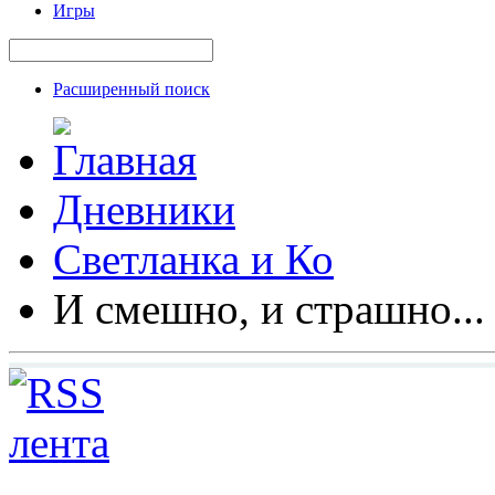
Игры
Расширенный поиск
Дневники
Светланка и Ко
И смешно, и страшно...