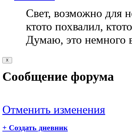
Свет, возможно для н
ктото похвалил, ктото
Думаю, это немного 
Сообщение форума
Отменить изменения
+
Создать дневник