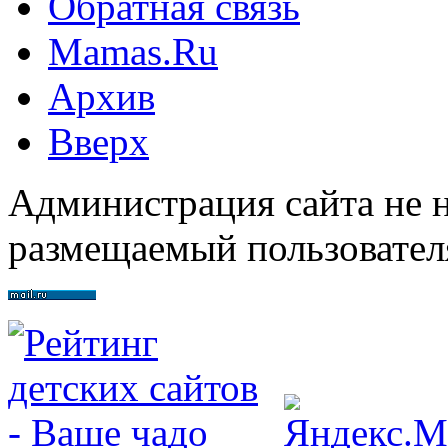
Обратная связь
Mamas.Ru
Архив
Вверх
Администрация сайта не н
размещаемый пользовател