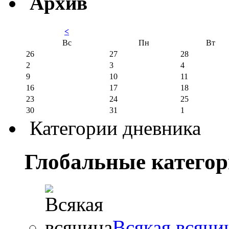
Архив
<
Вс
Пн
Вт
26
27
28
2
3
4
9
10
11
16
17
18
23
24
25
30
31
1
Категории дневника
Глобальные катего
Всякая всячи