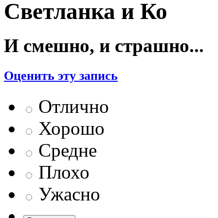
Светланка и Ко
И смешно, и страшно...
Оценить эту запись
Отлично
Хорошо
Средне
Плохо
Ужасно