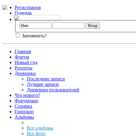
Регистрация
Помощь
Запомнить?
Главная
Форум
Новый год
Рецепты
Дневники
Последние записи
Лучшие записи
Дневники пользователей
Что нового?
Форумчане
Справка
Гороскоп
Альбомы
Все альбомы
Все фото