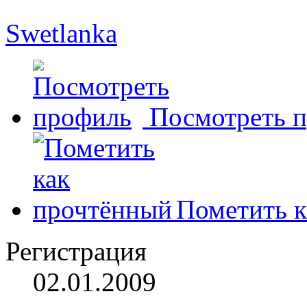
Swetlanka
Посмотреть 
Пометить к
Регистрация
02.01.2009