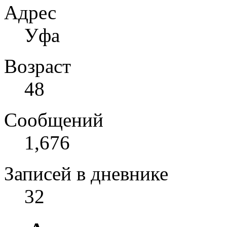
Адрес
Уфа
Возраст
48
Сообщений
1,676
Записей в дневнике
32