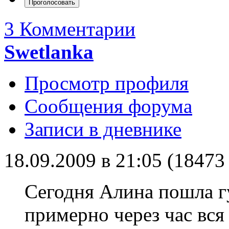
3 Комментарии
Swetlanka
Просмотр профиля
Сообщения форума
Записи в дневнике
18.09.2009 в 21:05 (1847
Сегодня Алина пошла гу
примерно через час вся 