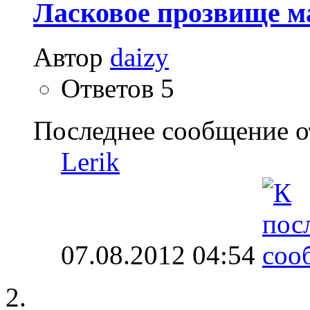
Ласковое прозвище 
Автор
daizy
Ответов
5
Последнее сообщение о
Lerik
07.08.2012
04:54