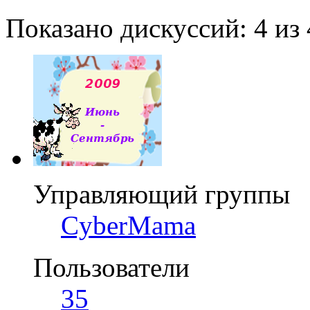
Показано дискуссий: 4 из 
Управляющий группы
CyberMama
Пользователи
35