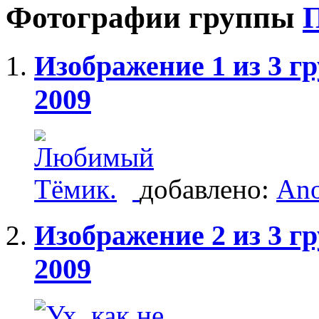
Фотографии группы
П
Изображение 1 из 3 
2009
добавлено:
An
Изображение 2 из 3 
2009