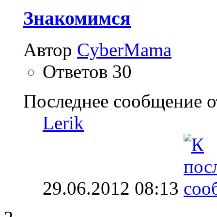
Знакомимся
Автор
CyberMama
Ответов
30
Последнее сообщение о
Lerik
29.06.2012
08:13