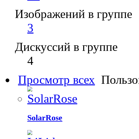
Изображений в группе
3
Дискуссий в группе
4
Просмотр всех
Пользо
SolarRose