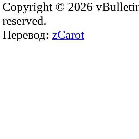
Copyright © 2026 vBulletin 
reserved.
Перевод:
zCarot