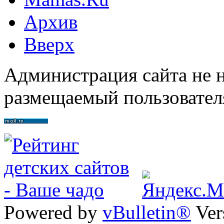
Архив
Вверх
Администрация сайта не н
размещаемый пользовател
Powered by
vBulletin®
Ver