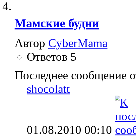
Мамские будни
Автор
CyberMama
Ответов
5
Последнее сообщение о
shocolatt
01.08.2010
00:10