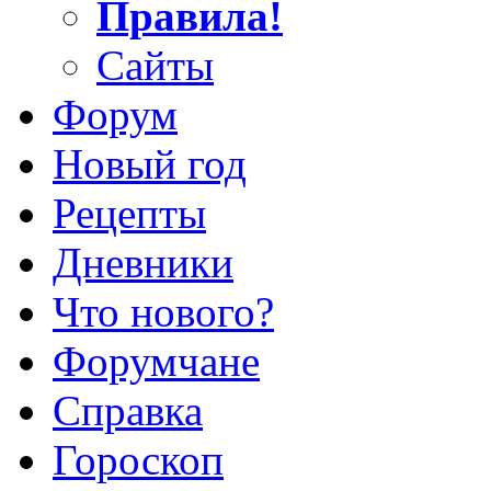
Правила!
Сайты
Форум
Новый год
Рецепты
Дневники
Что нового?
Форумчане
Справка
Гороскоп