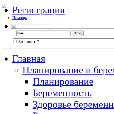
Регистрация
Помощь
Запомнить?
Главная
Планирование и бере
Планирование
Беременность
Здоровье беремен