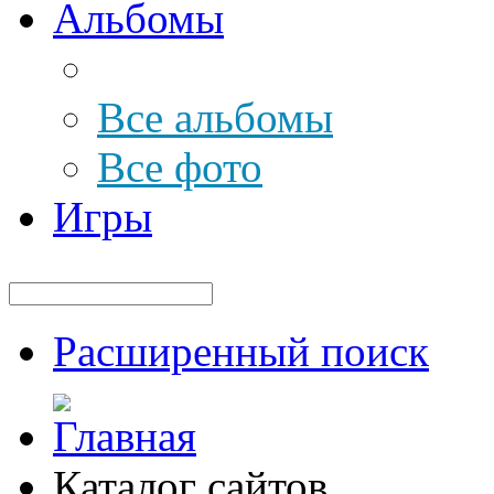
Альбомы
Все альбомы
Все фото
Игры
Расширенный поиск
Каталог сайтов