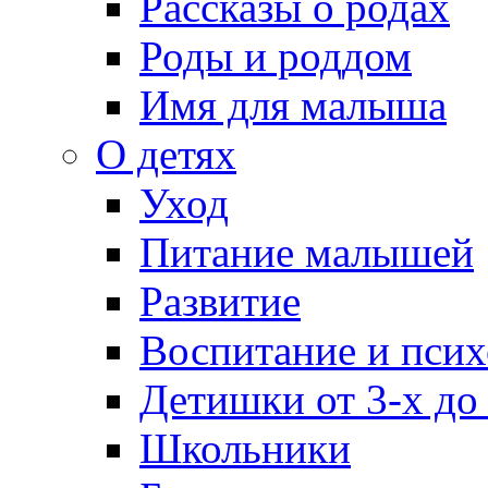
Рассказы о родах
Роды и роддом
Имя для малыша
О детях
Уход
Питание малышей
Развитие
Воспитание и псих
Детишки от 3-х до
Школьники