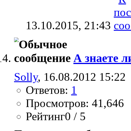
13.10.2015,
21:43
А знаете ли
Solly
, 16.08.2012 15:22
Ответов:
1
Просмотров: 41,646
Рейтинг0 / 5