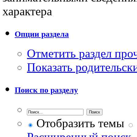
характера
Опции раздела
Отметить раздел пр
Показать родительск
Поиск по разделу
Отобразить темы
Расширенный поиск