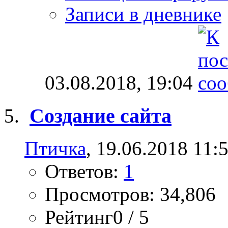
Записи в дневнике
03.08.2018,
19:04
Создание сайта
Птичка
, 19.06.2018 11:
Ответов:
1
Просмотров: 34,806
Рейтинг0 / 5