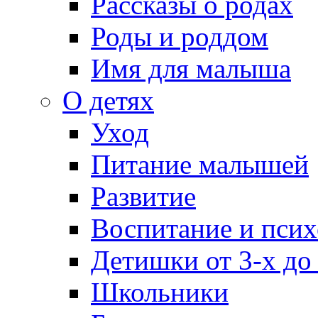
Рассказы о родах
Роды и роддом
Имя для малыша
О детях
Уход
Питание малышей
Развитие
Воспитание и псих
Детишки от 3-х до
Школьники