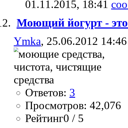
01.11.2015,
18:41
Моющий йогурт - это
Ymka
, 25.06.2012 14:46
Ответов:
3
Просмотров: 42,076
Рейтинг0 / 5