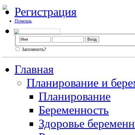
Регистрация
Помощь
Запомнить?
Главная
Планирование и бере
Планирование
Беременность
Здоровье беремен