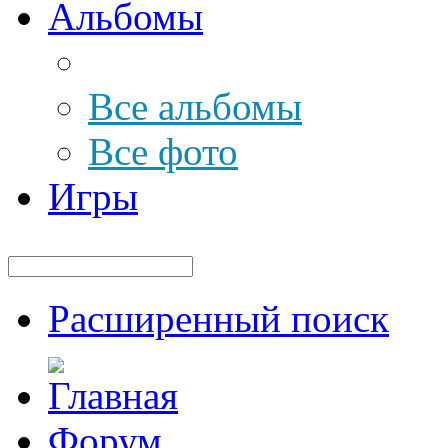
Альбомы
Все альбомы
Все фото
Игры
Расширенный поиск
Форум