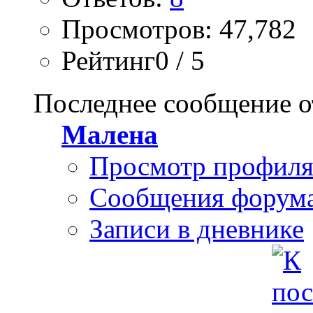
Просмотров: 47,782
Рейтинг0 / 5
Последнее сообщение о
Малена
Просмотр профил
Сообщения форум
Записи в дневнике