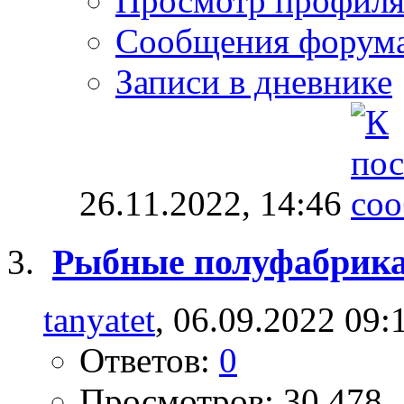
Просмотр профил
Сообщения форум
Записи в дневнике
26.11.2022,
14:46
Рыбные полуфабрик
tanyatet
, 06.09.2022 09:
Ответов:
0
Просмотров: 30,478