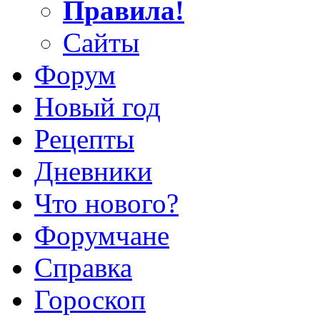
Правила!
Сайты
Форум
Новый год
Рецепты
Дневники
Что нового?
Форумчане
Справка
Гороскоп