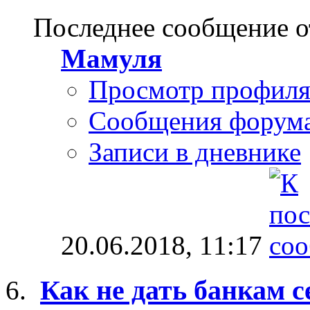
Последнее сообщение о
Мамуля
Просмотр профил
Сообщения форум
Записи в дневнике
20.06.2018,
11:17
Как не дать банкам с