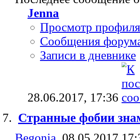
Jenna
Просмотр профил
Сообщения форум
Записи в дневнике
28.06.2017,
17:36
Странные фобии зна
Begonia
, 08.05.2017 17: