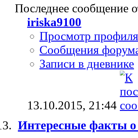
Последнее сообщение о
iriska9100
Просмотр профил
Сообщения форум
Записи в дневнике
13.10.2015,
21:44
Интересные факты о 