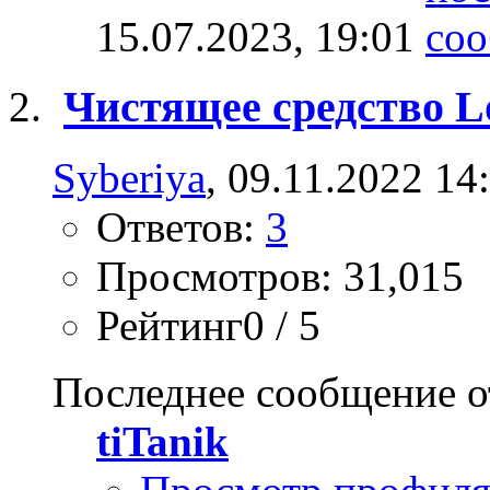
15.07.2023,
19:01
Чистящее средство L
Syberiya
, 09.11.2022 14
Ответов:
3
Просмотров: 31,015
Рейтинг0 / 5
Последнее сообщение о
tiTanik