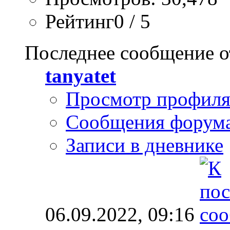
Рейтинг0 / 5
Последнее сообщение о
tanyatet
Просмотр профил
Сообщения форум
Записи в дневнике
06.09.2022,
09:16