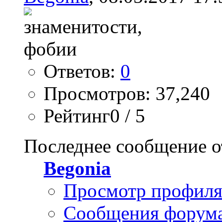
Ответов:
0
Просмотров: 37,240
Рейтинг0 / 5
Последнее сообщение о
Begonia
Просмотр профил
Сообщения форум