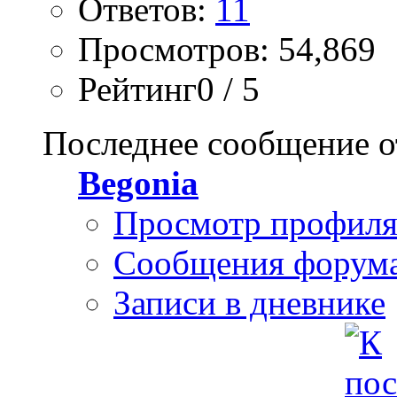
Ответов:
11
Просмотров: 54,869
Рейтинг0 / 5
Последнее сообщение о
Begonia
Просмотр профил
Сообщения форум
Записи в дневнике