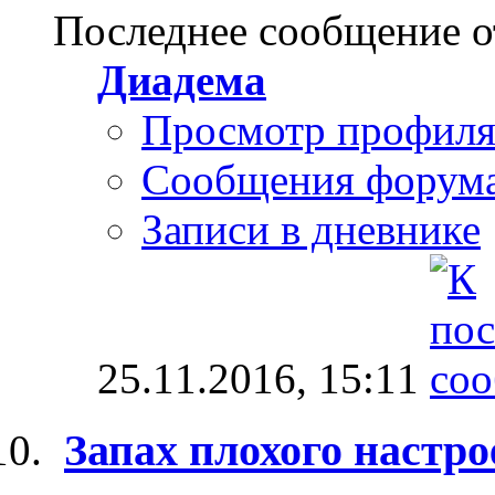
Последнее сообщение о
Диадема
Просмотр профил
Сообщения форум
Записи в дневнике
25.11.2016,
15:11
Запах плохого настр