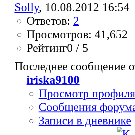
Solly
, 10.08.2012 16:54
Ответов:
2
Просмотров: 41,652
Рейтинг0 / 5
Последнее сообщение о
iriska9100
Просмотр профил
Сообщения форум
Записи в дневнике