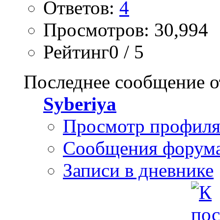
Ответов:
4
Просмотров: 30,994
Рейтинг0 / 5
Последнее сообщение о
Syberiya
Просмотр профил
Сообщения форум
Записи в дневнике