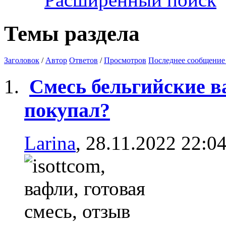
Темы раздела
Заголовок
/
Автор
Ответов
/
Просмотров
Последнее сообщение
Смесь бельгийские ва
покупал?
Larina
, 28.11.2022 22:0