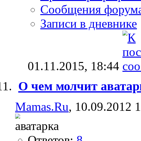
Сообщения форум
Записи в дневнике
01.11.2015,
18:44
О чем молчит аватар
Mamas.Ru
, 10.09.2012 
Ответов:
8