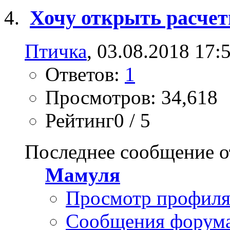
Хочу открыть расчет
Птичка
, 03.08.2018 17:
Ответов:
1
Просмотров: 34,618
Рейтинг0 / 5
Последнее сообщение о
Мамуля
Просмотр профил
Сообщения форум