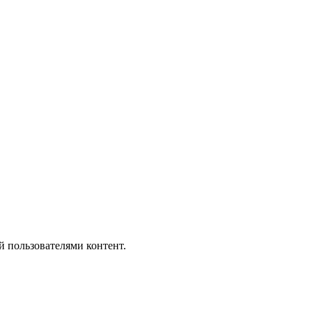
й пользователями контент.