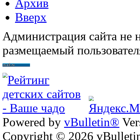
Архив
Вверх
Администрация сайта не н
размещаемый пользовател
Powered by
vBulletin®
Ver
Copyright © 2026 vBulletin 