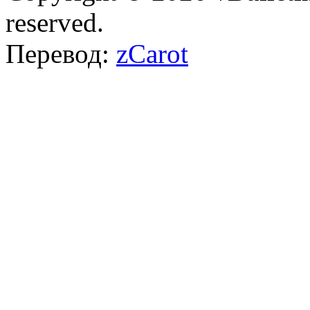
reserved.
Перевод:
zCarot