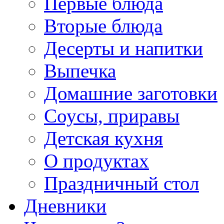
Первые блюда
Вторые блюда
Десерты и напитки
Выпечка
Домашние заготовки
Соусы, приравы
Детская кухня
О продуктах
Праздничный стол
Дневники