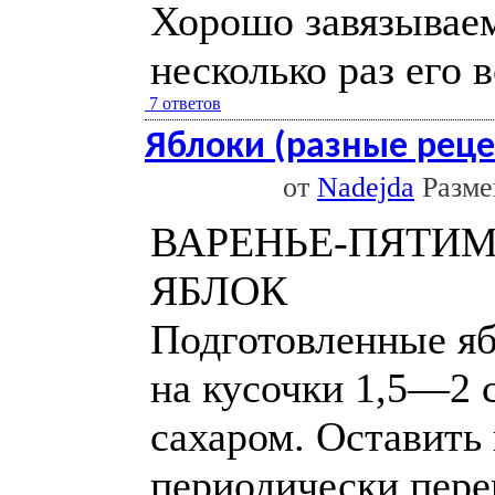
Хорошо завязываем
несколько раз его 
7 ответов
Яблоки (разные реце
от
Nadejda
Размещ
ВАРЕНЬЕ-ПЯТИМ
ЯБЛОК
Подготовленные яб
на кусочки 1,5—2 
сахаром. Оставить 
периодически пере