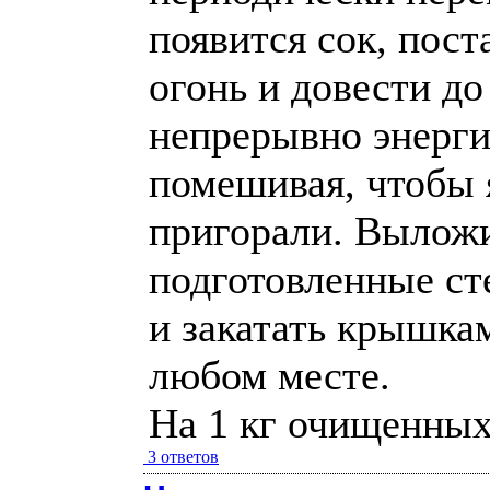
появится сок, пост
огонь и довести до
непрерывно энерг
помешивая, чтобы 
пригорали. Выложи
подготовленные ст
и закатать крышкам
любом месте.
На 1 кг очищенных 
3 ответов