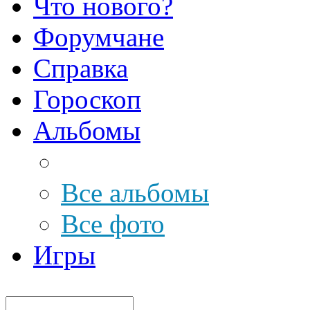
Что нового?
Форумчане
Справка
Гороскоп
Альбомы
Все альбомы
Все фото
Игры