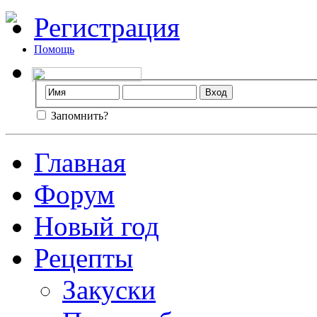
Регистрация
Помощь
Запомнить?
Главная
Форум
Новый год
Рецепты
Закуски