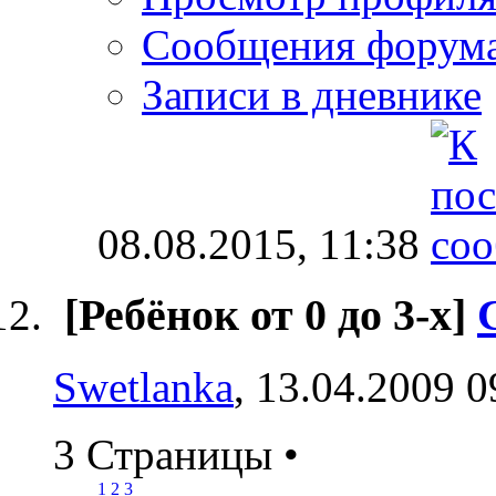
Сообщения форум
Записи в дневнике
08.08.2015,
11:38
[Ребёнок от 0 до 3-х]
Swetlanka
, 13.04.2009 0
3 Страницы
•
1
2
3