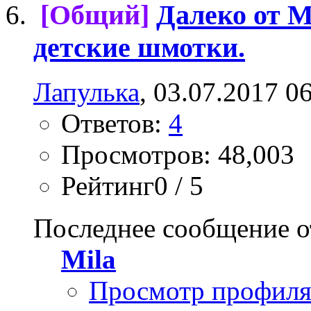
[Общий]
Далеко от 
детские шмотки.
Лапулька
, 03.07.2017 0
Ответов:
4
Просмотров: 48,003
Рейтинг0 / 5
Последнее сообщение о
Mila
Просмотр профил