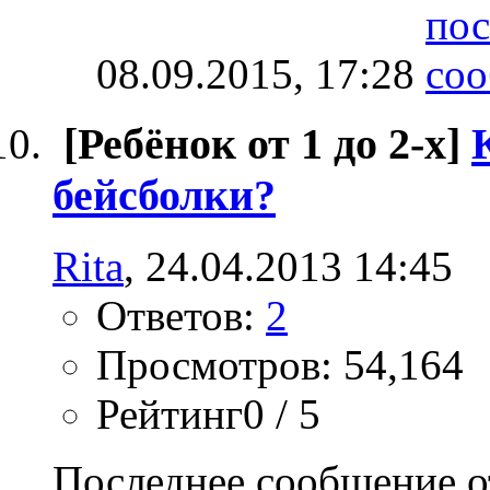
08.09.2015,
17:28
[Ребёнок от 1 до 2-х]
бейсболки?
Rita
, 24.04.2013 14:45
Ответов:
2
Просмотров: 54,164
Рейтинг0 / 5
Последнее сообщение о