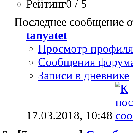
Рейтинг0 / 5
Последнее сообщение о
tanyatet
Просмотр профил
Сообщения форум
Записи в дневнике
17.03.2018,
10:48