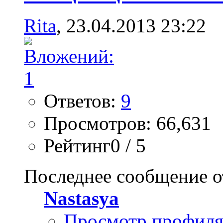
Rita
, 23.04.2013 23:22
Ответов:
9
Просмотров: 66,631
Рейтинг0 / 5
Последнее сообщение о
Nastasya
Просмотр профил