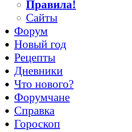
Правила!
Сайты
Форум
Новый год
Рецепты
Дневники
Что нового?
Форумчане
Справка
Гороскоп