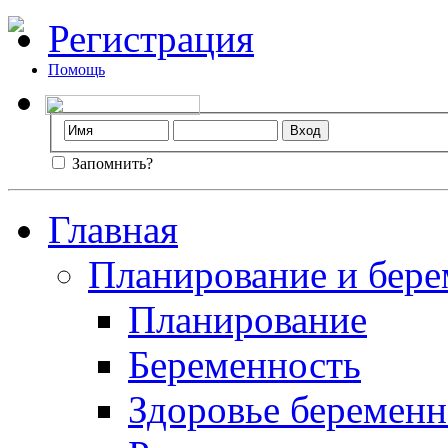
Регистрация
Помощь
Запомнить?
Главная
Планирование и бере
Планирование
Беременность
Здоровье беремен