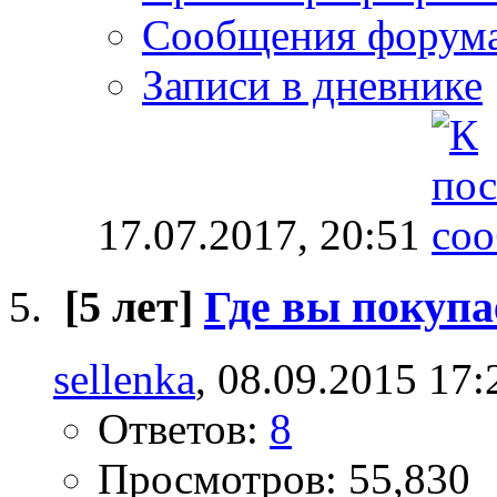
Сообщения форум
Записи в дневнике
17.07.2017,
20:51
[5 лет]
Где вы покупа
sellenka
, 08.09.2015 17:
Ответов:
8
Просмотров: 55,830