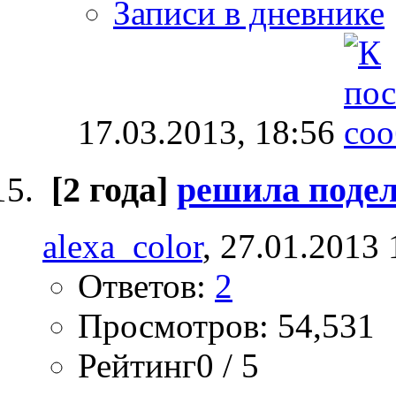
Записи в дневнике
17.03.2013,
18:56
[2 года]
решила поде
alexa_color
, 27.01.2013 
Ответов:
2
Просмотров: 54,531
Рейтинг0 / 5