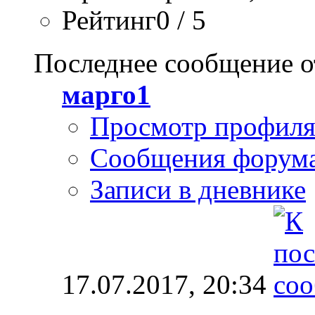
Рейтинг0 / 5
Последнее сообщение о
марго1
Просмотр профил
Сообщения форум
Записи в дневнике
17.07.2017,
20:34