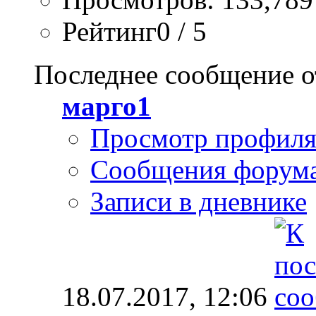
Рейтинг0 / 5
Последнее сообщение о
марго1
Просмотр профил
Сообщения форум
Записи в дневнике
18.07.2017,
12:06