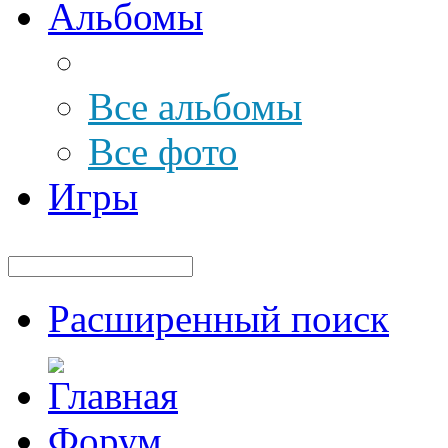
Альбомы
Все альбомы
Все фото
Игры
Расширенный поиск
Форум