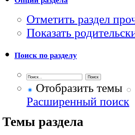
Опции раздела
Отметить раздел пр
Показать родительск
Поиск по разделу
Отобразить темы
Расширенный поиск
Темы раздела