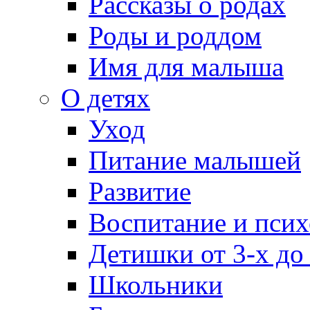
Рассказы о родах
Роды и роддом
Имя для малыша
О детях
Уход
Питание малышей
Развитие
Воспитание и псих
Детишки от 3-х до
Школьники