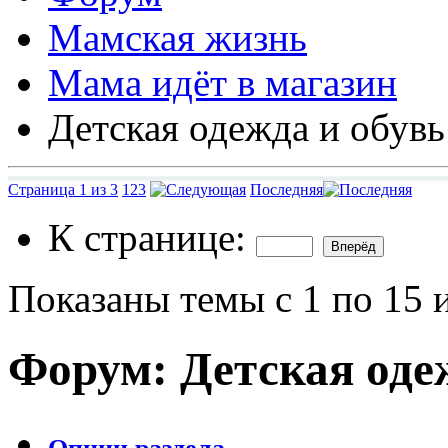
Мамская жизнь
Мама идёт в магазин
Детская одежда и обувь
Страница 1 из 3
1
2
3
Последняя
К странице:
Показаны темы с 1 по 15 
Форум:
Детская оде