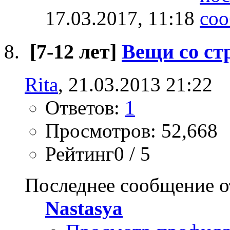
17.03.2017,
11:18
[7-12 лет]
Вещи со ст
Rita
, 21.03.2013 21:22
Ответов:
1
Просмотров: 52,668
Рейтинг0 / 5
Последнее сообщение о
Nastasya