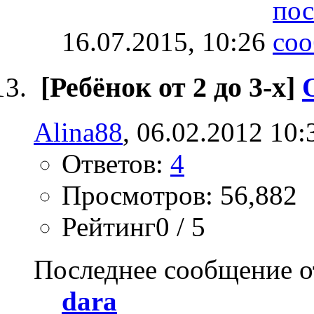
16.07.2015,
10:26
[Ребёнок от 2 до 3-х]
Alina88
, 06.02.2012 10:
Ответов:
4
Просмотров: 56,882
Рейтинг0 / 5
Последнее сообщение о
dara