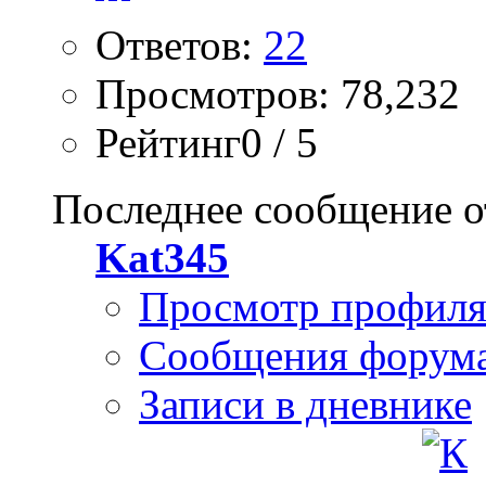
Ответов:
22
Просмотров: 78,232
Рейтинг0 / 5
Последнее сообщение о
Kat345
Просмотр профил
Сообщения форум
Записи в дневнике