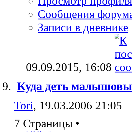
Просмотр профил
Сообщения форум
Записи в дневнике
09.09.2015,
16:08
Куда деть малышовы
Tori
, 19.03.2006 21:05
7 Страницы
•