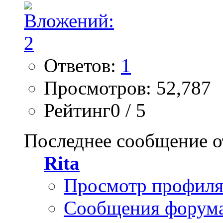
Ответов:
1
Просмотров: 52,787
Рейтинг0 / 5
Последнее сообщение о
Rita
Просмотр профил
Сообщения форум