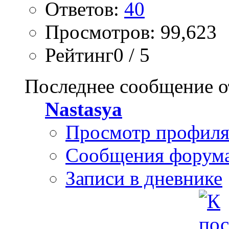
Ответов:
40
Просмотров: 99,623
Рейтинг0 / 5
Последнее сообщение о
Nastasya
Просмотр профил
Сообщения форум
Записи в дневнике