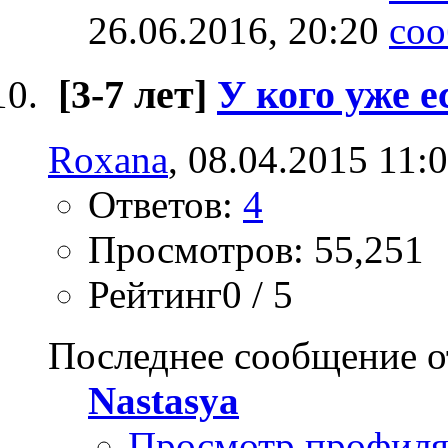
26.06.2016,
20:20
[3-7 лет]
У кого уже 
Roxana
, 08.04.2015 11:
Ответов:
4
Просмотров: 55,251
Рейтинг0 / 5
Последнее сообщение о
Nastasya
Просмотр профил