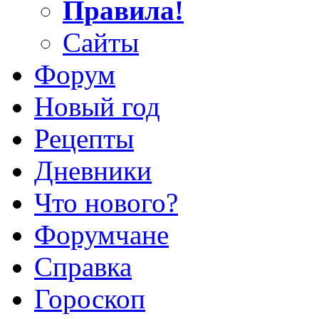
Правила!
Сайты
Форум
Новый год
Рецепты
Дневники
Что нового?
Форумчане
Справка
Гороскоп