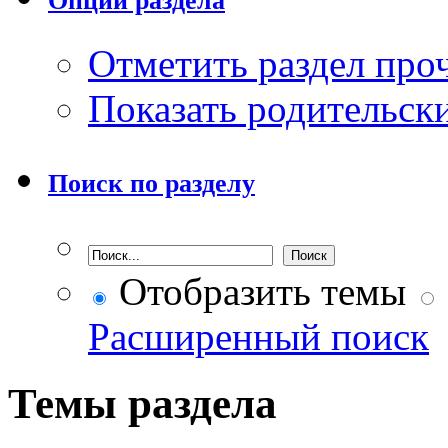
Опции раздела
Отметить раздел пр
Показать родительск
Поиск по разделу
Отобразить темы
Расширенный поиск
Темы раздела