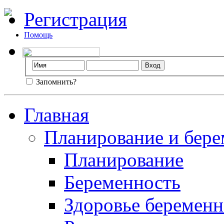
Регистрация
Помощь
Запомнить?
Главная
Планирование и бере
Планирование
Беременность
Здоровье беремен