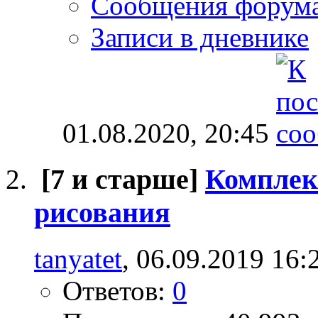
Сообщения форум
Записи в дневнике
01.08.2020,
20:45
[7 и старше]
Комплек
рисования
tanyatet
, 06.09.2019 16:
Ответов:
0