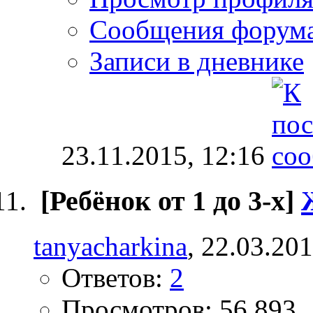
Сообщения форум
Записи в дневнике
23.11.2015,
12:16
[Ребёнок от 1 до 3-х]
tanyacharkina
, 22.03.20
Ответов:
2
Просмотров: 56,893