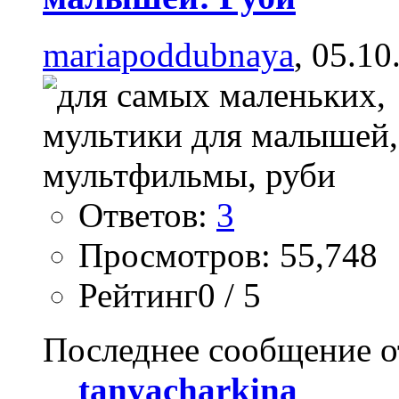
mariapoddubnaya
, 05.10
Ответов:
3
Просмотров: 55,748
Рейтинг0 / 5
Последнее сообщение о
tanyacharkina