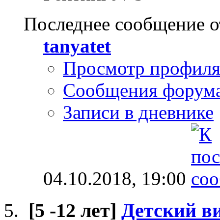
Последнее сообщение о
tanyatet
Просмотр профил
Сообщения форум
Записи в дневнике
04.10.2018,
19:00
[5 -12 лет]
Детский в