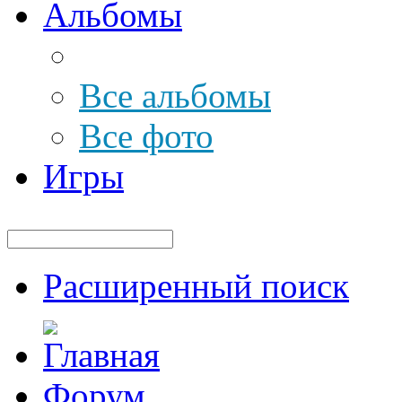
Альбомы
Все альбомы
Все фото
Игры
Расширенный поиск
Форум