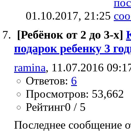
01.10.2017,
21:25
[Ребёнок от 2 до 3-х]
подарок ребенку 3 го
ramina
, 11.07.2016 09:1
Ответов:
6
Просмотров: 53,662
Рейтинг0 / 5
Последнее сообщение о