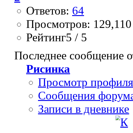
Ответов:
64
Просмотров: 129,110
Рейтинг5 / 5
Последнее сообщение о
Рисинка
Просмотр профил
Сообщения форум
Записи в дневнике