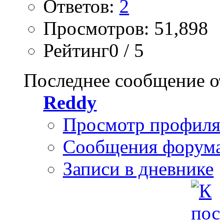
Ответов:
2
Просмотров: 51,898
Рейтинг0 / 5
Последнее сообщение о
Reddy
Просмотр профил
Сообщения форум
Записи в дневнике