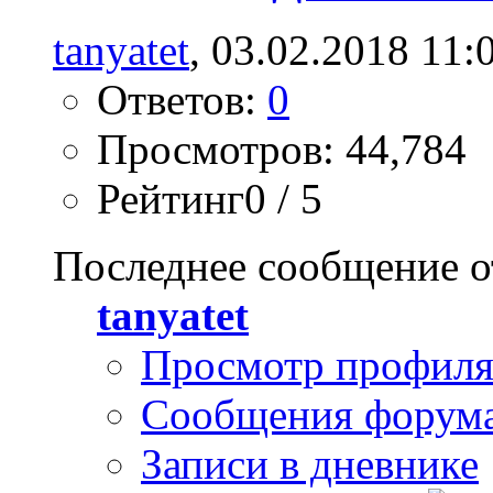
tanyatet
, 03.02.2018 11:
Ответов:
0
Просмотров: 44,784
Рейтинг0 / 5
Последнее сообщение о
tanyatet
Просмотр профил
Сообщения форум
Записи в дневнике