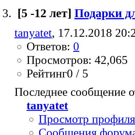
[5 -12 лет]
Подарки д
tanyatet
, 17.12.2018 20:
Ответов:
0
Просмотров: 42,065
Рейтинг0 / 5
Последнее сообщение о
tanyatet
Просмотр профил
Сообщения форум