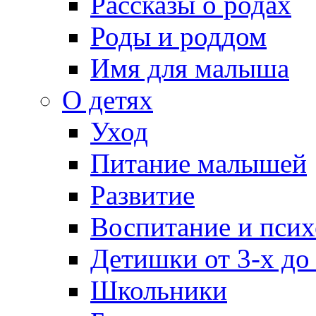
Рассказы о родах
Роды и роддом
Имя для малыша
О детях
Уход
Питание малышей
Развитие
Воспитание и псих
Детишки от 3-х до
Школьники