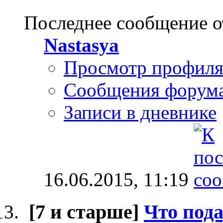
Последнее сообщение о
Nastasya
Просмотр профил
Сообщения форум
Записи в дневнике
16.06.2015,
11:19
[7 и старше]
Что под