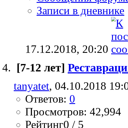
Записи в дневнике
17.12.2018,
20:20
[7-12 лет]
Реставраци
tanyatet
, 04.10.2018 19:
Ответов:
0
Просмотров: 42,994
Рейтинг0 / 5