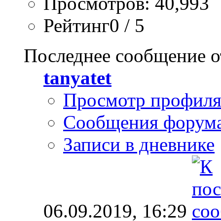
Просмотров: 40,993
Рейтинг0 / 5
Последнее сообщение о
tanyatet
Просмотр профил
Сообщения форум
Записи в дневнике
06.09.2019,
16:29