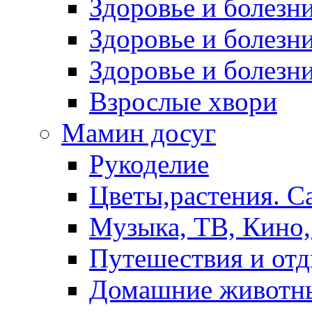
Здоровье и болез
Здоровье и болезни
Здоровье и болезни
Взрослые хвори
Мамин досуг
Рукоделие
Цветы,растения. С
Музыка, ТВ, Кино,
Путешествия и от
Домашние животн