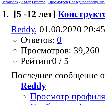
Заголовок
/
Автор
Ответов
/
Просмотров
Последнее сообщение
[5 -12 лет]
Конструкт
Reddy
, 01.08.2020 20:4
Ответов:
0
Просмотров: 39,260
Рейтинг0 / 5
Последнее сообщение о
Reddy
Просмотр профил