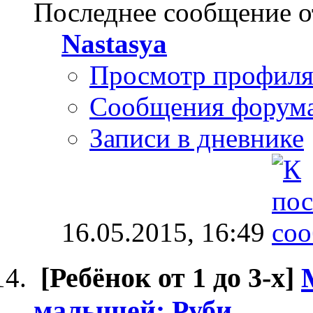
Последнее сообщение о
Nastasya
Просмотр профил
Сообщения форум
Записи в дневнике
16.05.2015,
16:49
[Ребёнок от 1 до 3-х]
малышей: Руби