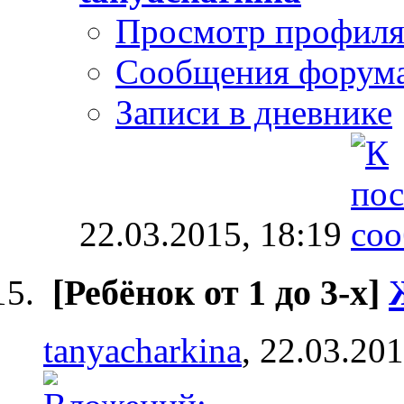
Просмотр профил
Сообщения форум
Записи в дневнике
22.03.2015,
18:19
[Ребёнок от 1 до 3-х]
tanyacharkina
, 22.03.20