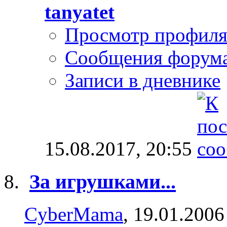
tanyatet
Просмотр профил
Сообщения форум
Записи в дневнике
15.08.2017,
20:55
За игрушками...
CyberMama
, 19.01.2006