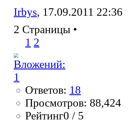
Irbys
, 17.09.2011 22:36
2 Страницы
•
1
2
Ответов:
18
Просмотров: 88,424
Рейтинг0 / 5