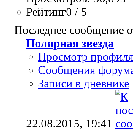
Рейтинг0 / 5
Последнее сообщение о
Полярная звезда
Просмотр профил
Сообщения форум
Записи в дневнике
22.08.2015,
19:41