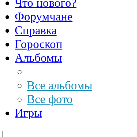
Что нового?
Форумчане
Справка
Гороскоп
Альбомы
Все альбомы
Все фото
Игры