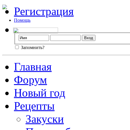
Регистрация
Помощь
Запомнить?
Главная
Форум
Новый год
Рецепты
Закуски