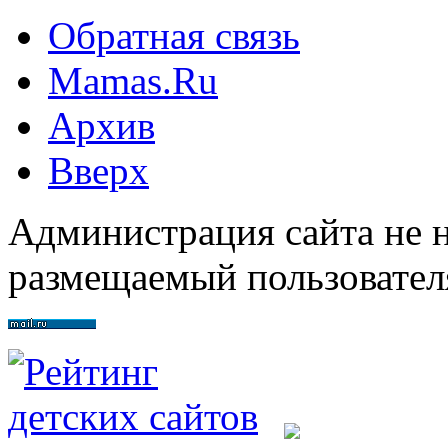
Обратная связь
Mamas.Ru
Архив
Вверх
Администрация сайта не н
размещаемый пользовател