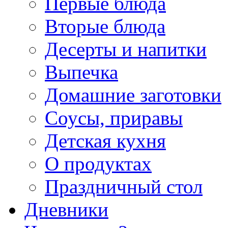
Первые блюда
Вторые блюда
Десерты и напитки
Выпечка
Домашние заготовки
Соусы, приравы
Детская кухня
О продуктах
Праздничный стол
Дневники